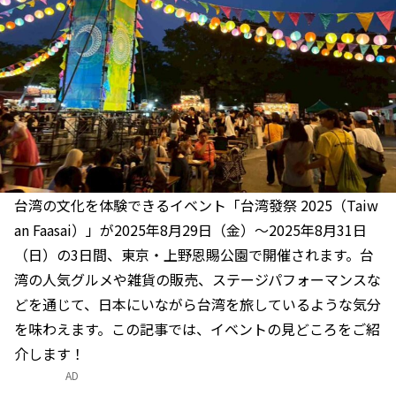
台湾の文化を体験できるイベント「台湾發祭 2025（Taiw
an Faasai）」が2025年8月29日（金）～2025年8月31日
（日）の3日間、東京・上野恩賜公園で開催されます。台
湾の人気グルメや雑貨の販売、ステージパフォーマンスな
どを通じて、日本にいながら台湾を旅しているような気分
を味わえます。この記事では、イベントの見どころをご紹
介します！
AD