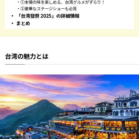
①本場の味を楽しめる、台湾グルメがずらり！
②豪華なステージショーも必見
「台湾發祭 2025」の詳細情報
まとめ
台湾の魅力とは