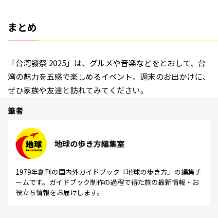
まとめ
「台湾發祭 2025」は、グルメや音楽などをとおして、台
湾の魅力を五感で楽しめるイベント。週末のお出かけに、
ぜひ家族や友達と訪れてみてください。
筆者
地球の歩き方編集室
1979年創刊の国内外ガイドブック『地球の歩き方』の編集チ
ームです。ガイドブック制作の過程で得た旅の最新情報・お
役立ち情報をお届けします。