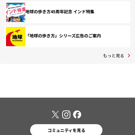
地球の歩き方45周年記念 インド特集
「地球の歩き方」シリーズ広告のご案内
もっと見る
コミュニティを見る