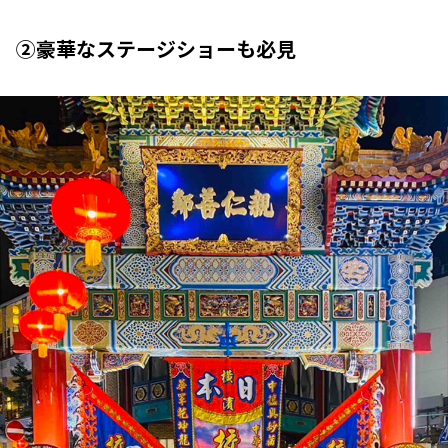
②豪華なステージショーも必見