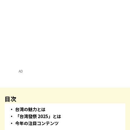
AD
目次
台湾の魅力とは
「台湾發祭 2025」とは
今年の注目コンテンツ