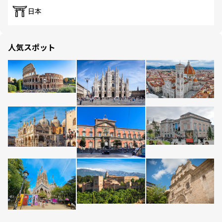
日本
人気スポット