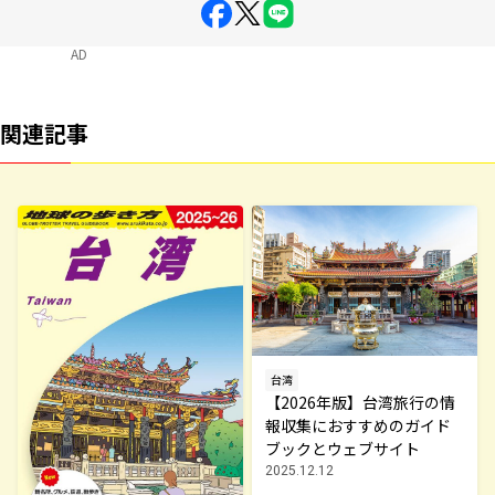
AD
関連記事
台湾
【2026年版】台湾旅行の情
報収集におすすめのガイド
ブックとウェブサイト
2025.12.12