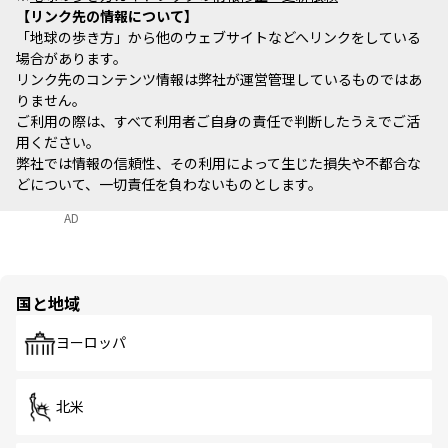
リンク先の情報について
「地球の歩き方」から他のウェブサイトなどへリンクをしている
場合があります。
リンク先のコンテンツ情報は弊社が運営管理しているものではあ
りません。
ご利用の際は、すべて利用者ご自身の責任で判断したうえでご活
用ください。
弊社では情報の信頼性、その利用によって生じた損失や不都合な
どについて、一切責任を負わないものとします。
AD
国と地域
ヨーロッパ
北米