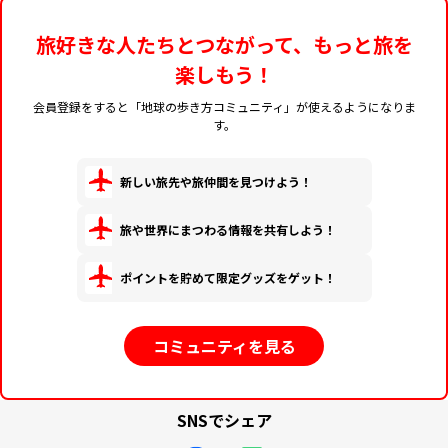
リバーシブル帯付き
旅好きな人たちとつながって、もっと旅を
楽しもう！
会員登録をすると「地球の歩き方コミュニティ」が使えるようになりま
す。
新しい旅先や旅仲間を見つけよう！
旅や世界にまつわる情報を共有しよう！
ポイントを貯めて限定グッズをゲット！
コミュニティを見る
SNSでシェア