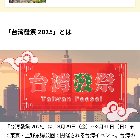
「台湾發祭 2025」とは
「台湾發祭 2025」は、8月29日（金）～8月31日（日）ま
で東京・上野恩賜公園で開催される台湾イベント。台湾の