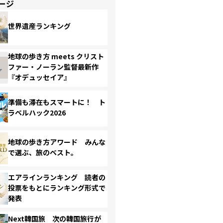
ージ
世界遺産ランキング
地球の歩き方 meets クリスト
ファー・ノーラン監督最新作
『オデュッセイア』
準備も滞在もスマートに！ ト
ラベルハック2026
地球の歩き方アワード みんな
で選ぶ、旅のベスト。
エアラインランキング 読者の
投票をもとにランキング形式で
発表
Next韓国旅 次の韓国旅行が