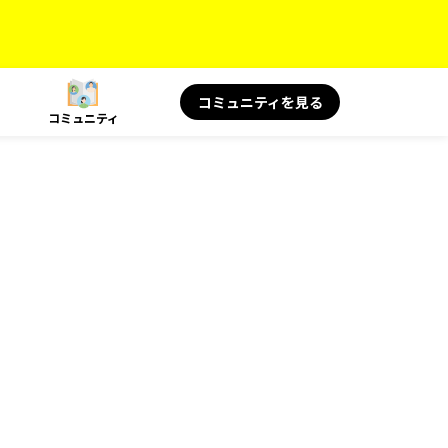
コミュニティを見る
コミュニティ