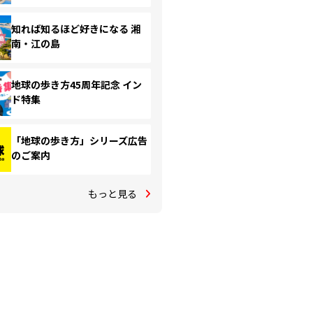
知れば知るほど好きになる 湘
南・江の島
地球の歩き方45周年記念 イン
ド特集
「地球の歩き方」シリーズ広告
のご案内
もっと見る