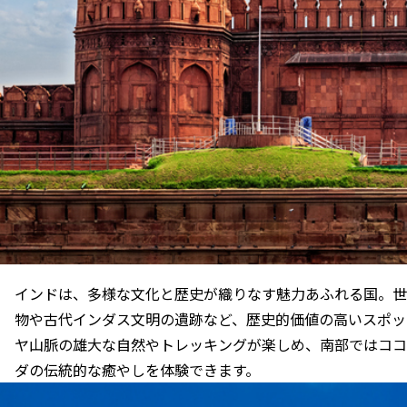
インドは、多様な文化と歴史が織りなす魅力あふれる国。世
物や古代インダス文明の遺跡など、歴史的価値の高いスポッ
ヤ山脈の雄大な自然やトレッキングが楽しめ、南部ではココ
ダの伝統的な癒やしを体験できます。