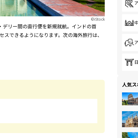
©iStock
ンド・デリー間の直行便を新規就航。インドの首
セスできるようになります。次の海外旅行は、
人気ス