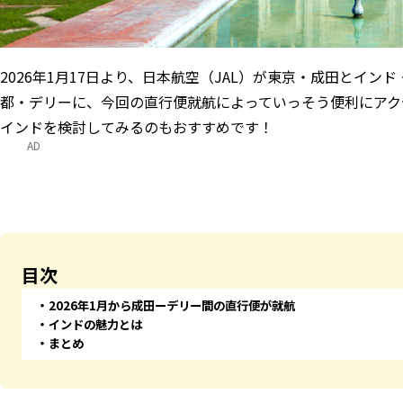
2026年1月17日より、日本航空（JAL）が東京・成田とイ
都・デリーに、今回の直行便就航によっていっそう便利にアク
インドを検討してみるのもおすすめです！
AD
目次
2026年1月から成田ーデリー間の直行便が就航
インドの魅力とは
まとめ