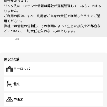
場合があります。
リンク先のコンテンツ情報は弊社が運営管理しているものではあ
りません。
ご利用の際は、すべて利用者ご自身の責任で判断したうえでご活
用ください。
弊社では情報の信頼性、その利用によって生じた損失や不都合な
どについて、一切責任を負わないものとします。
AD
国と地域
ヨーロッパ
北米
中南米