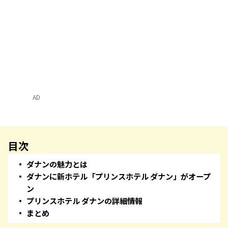
AD
目次
ダナンの魅力とは
ダナンに新ホテル「プリンスホテル ダナン」がオープ
ン
プリンスホテル ダナンの詳細情報
まとめ