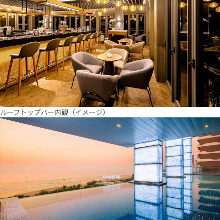
ルーフトップバー内観（イメージ）