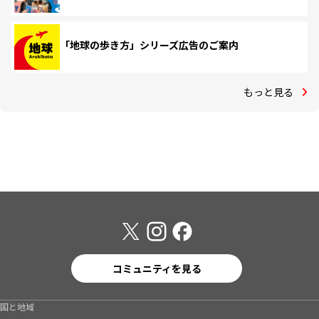
「地球の歩き方」シリーズ広告のご案内
もっと見る
コミュニティを見る
国と地域