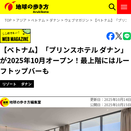
TOP
アジア
ベトナム
ダナン
ウェブマガジン
【ベトナム】「プリンス
【ベトナム】「プリンスホテル ダナン」
が2025年10月オープン！最上階にはルー
フトップバーも
リゾート
ダナン
更新日
2025年10月14日
地球の歩き方編集室
公開日
2025年10月15日