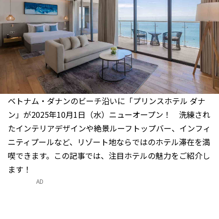
ベトナム・ダナンのビーチ沿いに「プリンスホテル ダナ
ン」が2025年10月1日（水）ニューオープン！ 洗練され
たインテリアデザインや絶景ルーフトップバー、インフィ
ニティプールなど、リゾート地ならではのホテル滞在を満
喫できます。この記事では、注目ホテルの魅力をご紹介し
ます！
AD