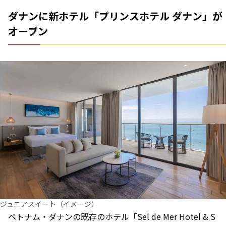
ダナンに新ホテル「プリンスホテル ダナン」が
オープン
ジュニアスイート（イメージ）
ベトナム・ダナンの既存のホテル「Sel de Mer Hotel & S