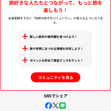
旅好きな人たちとつながって、もっと旅を
楽しもう！
会員登録をすると「地球の歩き方コミュニティ」が使えるようになりま
す。
新しい旅先や旅仲間を見つけよう！
旅や世界にまつわる情報を共有しよう！
ポイントを貯めて限定グッズをゲット！
コミュニティを見る
SNSでシェア