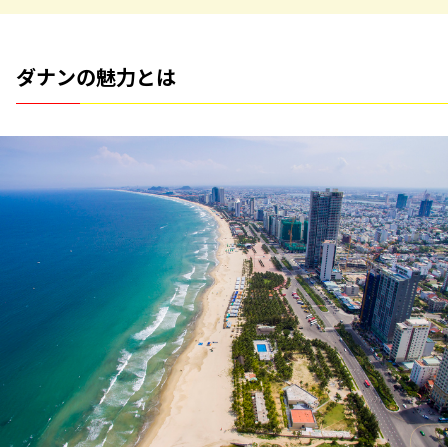
ダナンの魅力とは