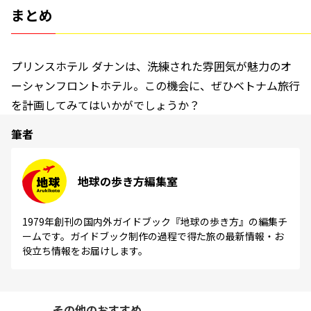
まとめ
プリンスホテル ダナンは、洗練された雰囲気が魅力のオ
ーシャンフロントホテル。この機会に、ぜひベトナム旅行
を計画してみてはいかがでしょうか？
筆者
地球の歩き方編集室
1979年創刊の国内外ガイドブック『地球の歩き方』の編集チ
ームです。ガイドブック制作の過程で得た旅の最新情報・お
役立ち情報をお届けします。
その他のおすすめ