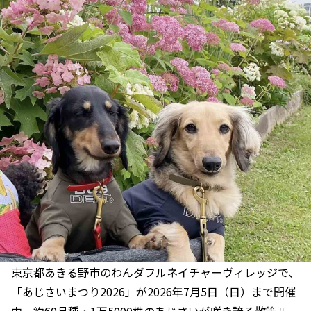
東京都あきる野市のわんダフルネイチャーヴィレッジで、
「あじさいまつり2026」が2026年7月5日（日）まで開催