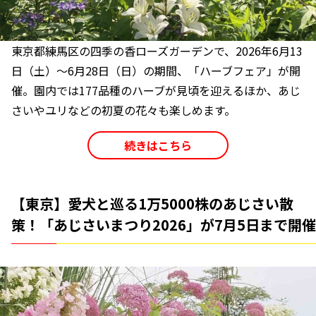
東京都練馬区の四季の香ローズガーデンで、2026年6月13
日（土）～6月28日（日）の期間、「ハーブフェア」が開
催。園内では177品種のハーブが見頃を迎えるほか、あじ
さいやユリなどの初夏の花々も楽しめます。
続きはこちら
【東京】愛犬と巡る1万5000株のあじさい散
策！「あじさいまつり2026」が7月5日まで開催