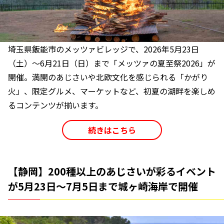
埼玉県飯能市のメッツァビレッジで、2026年5月23日
（土）～6月21日（日）まで「メッツァの夏至祭2026」が
開催。満開のあじさいや北欧文化を感じられる「かがり
火」、限定グルメ、マーケットなど、初夏の湖畔を楽しめ
るコンテンツが揃います。
続きはこちら
【静岡】200種以上のあじさいが彩るイベント
が5月23日～7月5日まで城ヶ崎海岸で開催