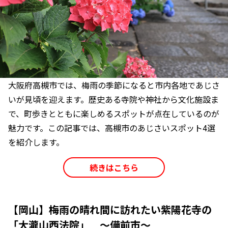
大阪府高槻市では、梅雨の季節になると市内各地であじさ
いが見頃を迎えます。歴史ある寺院や神社から文化施設ま
で、町歩きとともに楽しめるスポットが点在しているのが
魅力です。この記事では、高槻市のあじさいスポット4選
を紹介します。
続きはこちら
【岡山】梅雨の晴れ間に訪れたい紫陽花寺の
「大瀧山西法院」 ～備前市～