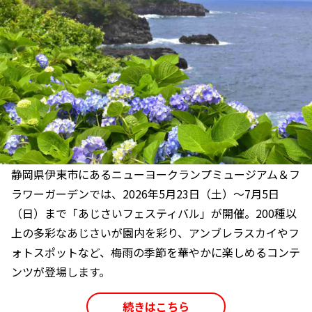
静岡県伊東市にあるニューヨークランプミュージアム＆フ
ラワーガーデンでは、2026年5月23日（土）～7月5日
（日）まで「あじさいフェスティバル」が開催。200種以
上の多彩なあじさいが園内を彩り、アンブレラスカイやフ
ォトスポットなど、梅雨の季節を華やかに楽しめるコンテ
ンツが登場します。
続きはこちら