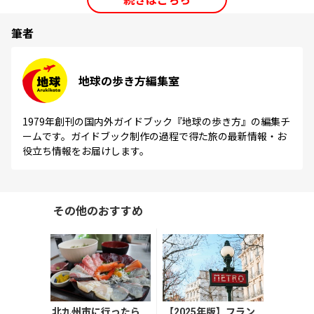
筆者
地球の歩き方編集室
1979年創刊の国内外ガイドブック『地球の歩き方』の編集チ
ームです。ガイドブック制作の過程で得た旅の最新情報・お
役立ち情報をお届けします。
その他のおすすめ
北九州市に行ったら
【2025年版】フラン