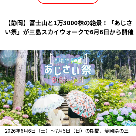
【静岡】富士山と1万3000株の絶景！「あじさ
い祭」が三島スカイウォークで6月6日から開催
2026年6月6日（土）～7月5日（日）の期間、静岡県の三