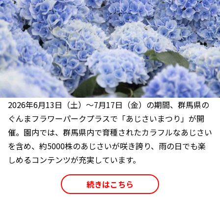
2026年6月13日（土）～7月17日（金）の期間、群馬県の
ぐんまフラワーパークプラスで「あじさいまつり」が開
催。園内では、群馬県内で育種されたカラフルなあじさい
を含め、約5000株のあじさいが咲き誇り、雨の日でも楽
しめるコンテンツが充実しています。
続きはこちら