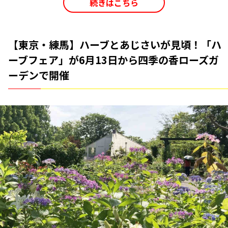
続きはこちら
【東京・練馬】ハーブとあじさいが見頃！「ハ
ーブフェア」が6月13日から四季の香ローズガ
ーデンで開催