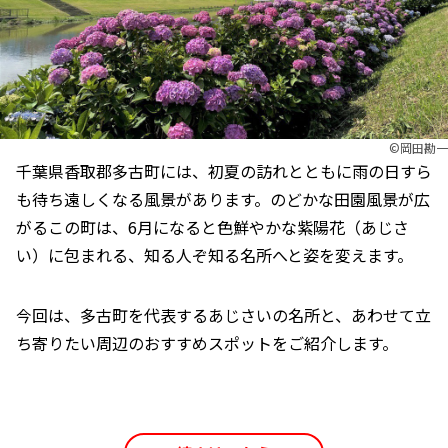
©︎岡田勘一
千葉県香取郡多古町には、初夏の訪れとともに雨の日すら
も待ち遠しくなる風景があります。のどかな田園風景が広
がるこの町は、6月になると色鮮やかな紫陽花（あじさ
い）に包まれる、知る人ぞ知る名所へと姿を変えます。
今回は、多古町を代表するあじさいの名所と、あわせて立
ち寄りたい周辺のおすすめスポットをご紹介します。