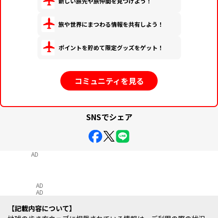
新しい旅先や旅仲間を見つけよう！
旅や世界にまつわる情報を共有しよう！
ポイントを貯めて限定グッズをゲット！
コミュニティを見る
SNSでシェア
AD
AD
AD
記載内容について