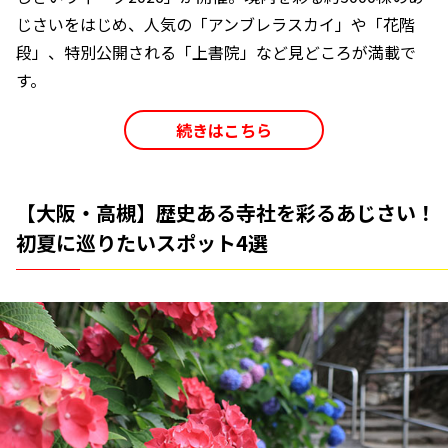
じさいをはじめ、人気の「アンブレラスカイ」や「花階
段」、特別公開される「上書院」など見どころが満載で
す。
続きはこちら
【大阪・高槻】歴史ある寺社を彩るあじさい！
初夏に巡りたいスポット4選