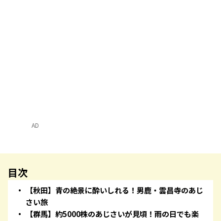
AD
目次
【秋田】青の絶景に酔いしれる！男鹿・雲昌寺のあじ
さい旅
【群馬】約5000株のあじさいが見頃！雨の日でも楽