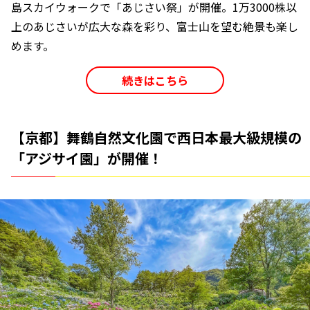
島スカイウォークで「あじさい祭」が開催。1万3000株以
上のあじさいが広大な森を彩り、富士山を望む絶景も楽し
めます。
続きはこちら
【京都】舞鶴自然文化園で西日本最大級規模の
「アジサイ園」が開催！