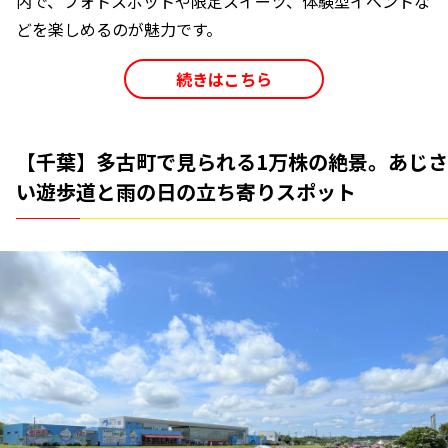
内で、フォトスポットや限定スイーツ、体験型イベントな
どを楽しめるのが魅力です。
続きはこちら
【千葉】多古町で見られる1万株の絶景。あじさ
い遊歩道と雨の日の立ち寄りスポット