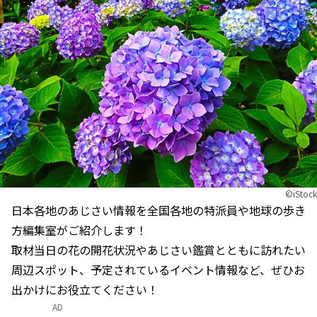
©iStock
日本各地のあじさい情報を全国各地の特派員や地球の歩き
方編集室がご紹介します！
取材当日の花の開花状況やあじさい鑑賞とともに訪れたい
周辺スポット、予定されているイベント情報など、ぜひお
出かけにお役立てください！
AD