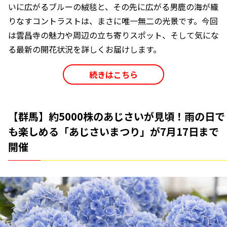
いに広がるブルーの絨毯と、その先に広がる男鹿の海が織
りなすコントラストは、まさに唯一無二の光景です。今回
は雲昌寺の魅力や周辺の立ち寄りスポット、そして気にな
る最新の開花状況を詳しくお届けします。
続きはこちら
【群馬】約5000株のあじさいが見頃！雨の日で
も楽しめる「あじさいまつり」が7月17日まで
開催