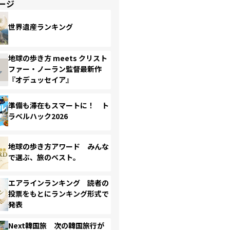
ージ
世界遺産ランキング
地球の歩き方 meets クリスト
ファー・ノーラン監督最新作
『オデュッセイア』
準備も滞在もスマートに！ ト
ラベルハック2026
地球の歩き方アワード みんな
で選ぶ、旅のベスト。
エアラインランキング 読者の
投票をもとにランキング形式で
発表
Next韓国旅 次の韓国旅行が