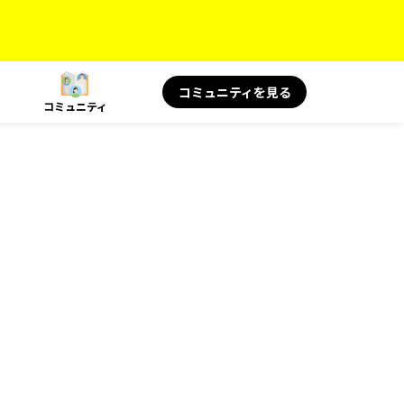
コミュニティを見る
コミュニティ