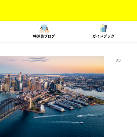
特派員ブログ
ガイドブック
AD