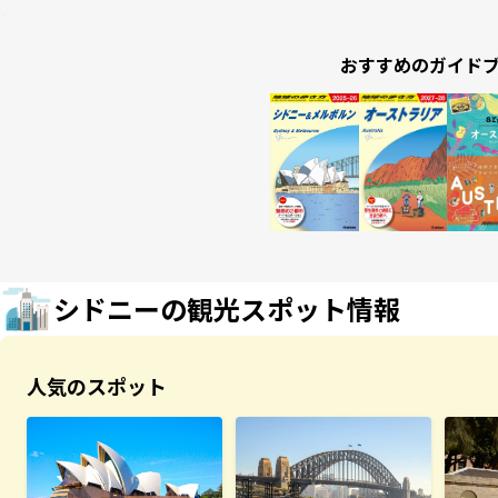
おすすめのガイド
シドニーの観光スポット情報
人気のスポット