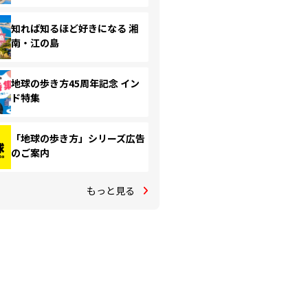
知れば知るほど好きになる 湘
南・江の島
地球の歩き方45周年記念 イン
ド特集
「地球の歩き方」シリーズ広告
のご案内
もっと見る