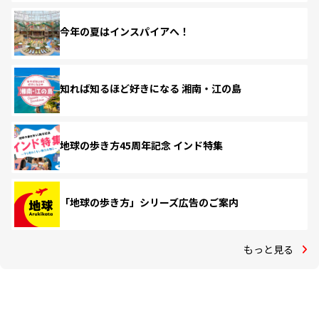
今年の夏はインスパイアへ！
知れば知るほど好きになる 湘南・江の島
地球の歩き方45周年記念 インド特集
「地球の歩き方」シリーズ広告のご案内
もっと見る