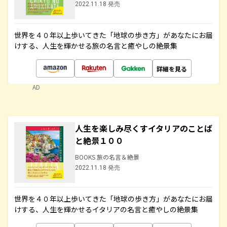
2022.11.18 発売
世界を４０年以上歩いてきた「地球の歩き方」があなたにお届
けする、人生を輝かせる旅の名言と癒やしの絶景集
詳細を見る
AD
人生を楽しみ尽くすイタリアのことば
と絶景１００
BOOKS 旅の名言＆絶景
2022.11.18 発売
世界を４０年以上歩いてきた「地球の歩き方」があなたにお届
けする、人生を輝かせるイタリアの名言と癒やしの絶景集