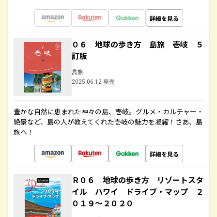
詳細を見る
０６ 地球の歩き方 島旅 壱岐 ５
訂版
島旅
2025.06.12 発売
豊かな自然に恵まれた神々の島、壱岐。グルメ・カルチャー・
絶景など、島の人が教えてくれた壱岐の魅力を凝縮！さあ、島
旅へ！
詳細を見る
Ｒ０６ 地球の歩き方 リゾートスタ
イル ハワイ ドライブ・マップ ２
０１９～２０２０