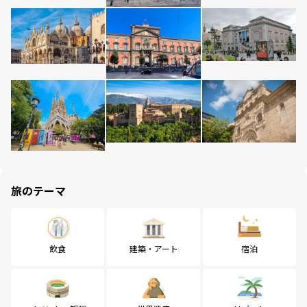
旅のテーマ
飲食
建築・アート
宿泊