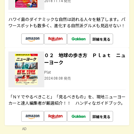
2018.11.14 発売
ハワイ島のダイナミックな自然は訪れる人々を魅了します。パ
ワースポットも数多く、進化する自然派グルメも見逃せない！
詳細を見る
０２ 地球の歩き方 Ｐｌａｔ ニュ
ーヨーク
Plat
2024.08.08 発売
「ＮＹでやるべきこと」「見るべきもの」を、現地ニューヨー
カーと達人編集者が厳選紹介！！ ハンディなガイドブック。
詳細を見る
AD