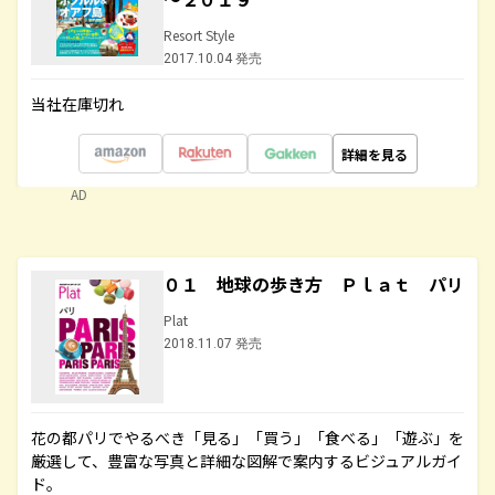
Resort Style
2017.10.04 発売
当社在庫切れ
詳細を見る
AD
０１ 地球の歩き方 Ｐｌａｔ パリ
Plat
2018.11.07 発売
花の都パリでやるべき「見る」「買う」「食べる」「遊ぶ」を
厳選して、豊富な写真と詳細な図解で案内するビジュアルガイ
ド。