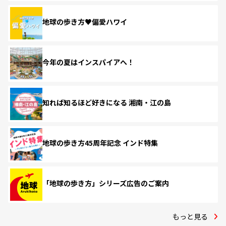
地球の歩き方♥偏愛ハワイ
今年の夏はインスパイアへ！
知れば知るほど好きになる 湘南・江の島
地球の歩き方45周年記念 インド特集
「地球の歩き方」シリーズ広告のご案内
もっと見る