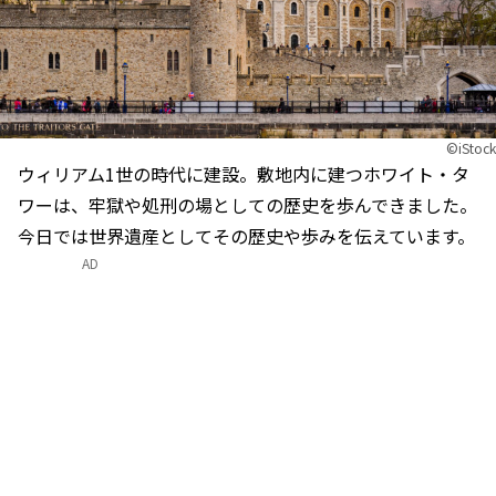
©iStock
ウィリアム1世の時代に建設。敷地内に建つホワイト・タ
ワーは、牢獄や処刑の場としての歴史を歩んできました。
今日では世界遺産としてその歴史や歩みを伝えています。
AD