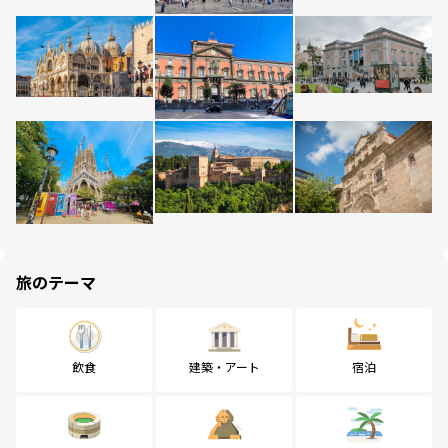
旅のテーマ
飲食
建築・アート
宿泊