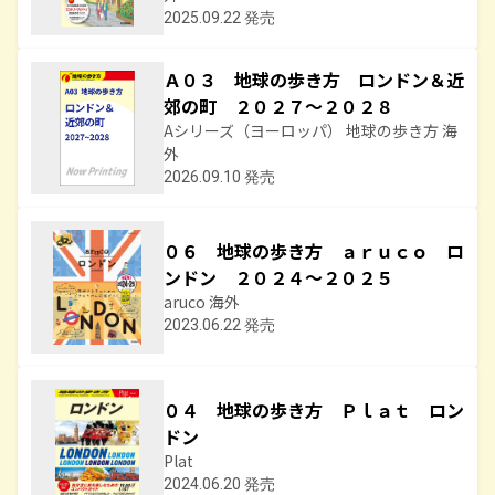
2025.09.22 発売
Ａ０３ 地球の歩き方 ロンドン＆近
郊の町 ２０２７～２０２８
Aシリーズ（ヨーロッパ） 地球の歩き方 海
外
2026.09.10 発売
０６ 地球の歩き方 ａｒｕｃｏ ロ
ンドン ２０２４～２０２５
aruco 海外
2023.06.22 発売
０４ 地球の歩き方 Ｐｌａｔ ロン
ドン
Plat
2024.06.20 発売