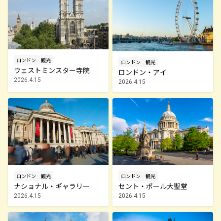
ロンドン
観光
ロンドン
観光
ウェストミンスター寺院
ロンドン・アイ
2026.4.15
2026.4.15
ロンドン
観光
ロンドン
観光
セント・ポール大聖堂
ナショナル・ギャラリー
2026.4.15
2026.4.15