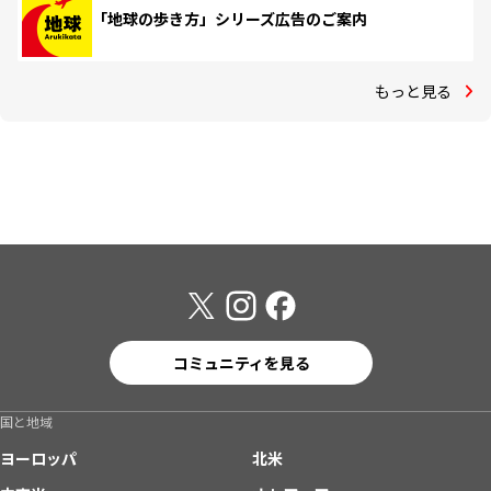
「地球の歩き方」シリーズ広告のご案内
もっと見る
コミュニティを見る
国と地域
ヨーロッパ
北米