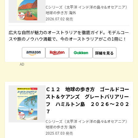
Cシリーズ（太平洋 インド洋の島々&オセアニア）
地球の歩き方 海外
2026.07.02 発売
広大な自然が魅力のオーストラリアを徹底ガイド。モデルコー
スや旅のノウハウ満載で、今のオーストラリアがこの1冊に！
詳細を見る
AD
Ｃ１２ 地球の歩き方 ゴールドコー
スト＆ケアンズ グレートバリアリー
フ ハミルトン島 ２０２６～２０２
７
Cシリーズ（太平洋 インド洋の島々&オセアニア）
地球の歩き方 海外
2025.07.03 発売