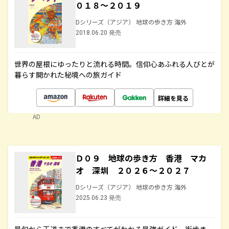
０１８～２０１９
Dシリーズ（アジア） 地球の歩き方 海外
2018.06.20 発売
世界の屋根にゆったりと流れる時間。信仰心あふれる人びとが
暮らす開かれた秘境への旅ガイド
詳細を見る
AD
Ｄ０９ 地球の歩き方 香港 マカ
オ 深圳 ２０２６～２０２７
Dシリーズ（アジア） 地球の歩き方 海外
2025.06.23 発売