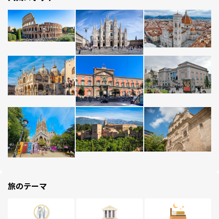
旅のテーマ