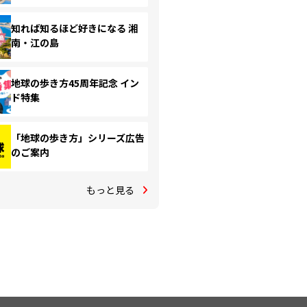
知れば知るほど好きになる 湘
南・江の島
地球の歩き方45周年記念 イン
ド特集
「地球の歩き方」シリーズ広告
のご案内
もっと見る