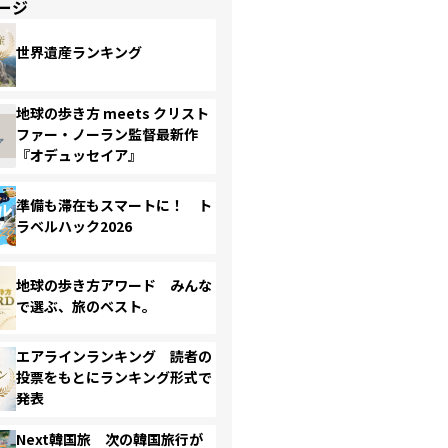
ージ
世界遺産ランキング
地球の歩き方 meets クリスト
ファー・ノーラン監督最新作
『オデュッセイア』
準備も滞在もスマートに！ ト
ラベルハック2026
地球の歩き方アワード みんな
で選ぶ、旅のベスト。
エアラインランキング 読者の
投票をもとにランキング形式で
発表
Next韓国旅 次の韓国旅行が