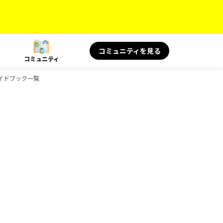
コミュニティを見る
コミュニティ
のガイドブック一覧