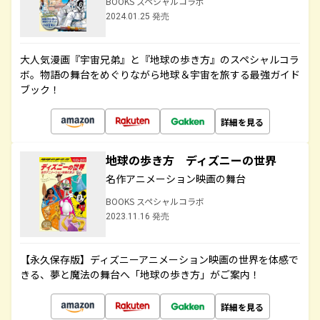
BOOKS スペシャルコラボ
2024.01.25 発売
大人気漫画『宇宙兄弟』と『地球の歩き方』のスペシャルコラ
ボ。物語の舞台をめぐりながら地球＆宇宙を旅する最強ガイド
ブック！
詳細を見る
地球の歩き方 ディズニーの世界
名作アニメーション映画の舞台
BOOKS スペシャルコラボ
2023.11.16 発売
【永久保存版】ディズニーアニメーション映画の世界を体感で
きる、夢と魔法の舞台へ「地球の歩き方」がご案内！
詳細を見る