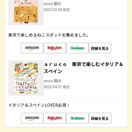
aruco 国内
2022.03.24 発売
東京で楽しめるねこスポットを集めました。
詳細を見る
ａｒｕｃｏ 東京で楽しむイタリア＆
スペイン
aruco 国内
2022.04.21 発売
イタリア＆スペインLOVER必見！
詳細を見る