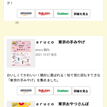
ク！
詳細を見る
AD
ａｒｕｃｏ 東京の手みやげ
aruco 国内
2021.10.07 発売
おいしくてかわいい！絶対に喜ばれる！旬で見た目もすてきな
「東京の手みやげ」を集めました。
詳細を見る
ａｒｕｃｏ 東京おやつさんぽ