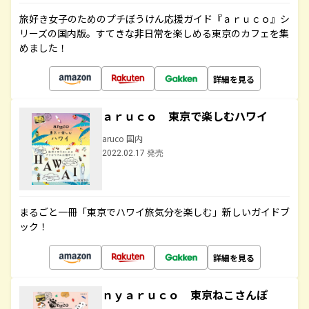
旅好き女子のためのプチぼうけん応援ガイド『ａｒｕｃｏ』シ
リーズの国内版。すてきな非日常を楽しめる東京のカフェを集
めました！
詳細を見る
ａｒｕｃｏ 東京で楽しむハワイ
aruco 国内
2022.02.17 発売
まるごと一冊「東京でハワイ旅気分を楽しむ」新しいガイドブ
ック！
詳細を見る
ｎｙａｒｕｃｏ 東京ねこさんぽ