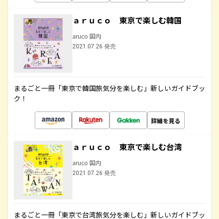
ａｒｕｃｏ 東京で楽しむ韓国
aruco 国内
2021.07.26 発売
まるごと一冊「東京で韓国旅気分を楽しむ」新しいガイドブッ
ク！
詳細を見る
ａｒｕｃｏ 東京で楽しむ台湾
aruco 国内
2021.07.26 発売
まるごと一冊「東京で台湾旅気分を楽しむ」新しいガイドブッ