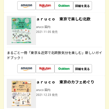
詳細を見る
ａｒｕｃｏ 東京で楽しむ北欧
aruco 国内
2021.11.05 発売
まるごと一冊「東京＆近郊で北欧旅気分を楽しむ」新しいガイ
ドブック！
詳細を見る
ａｒｕｃｏ 東京のカフェめぐり
aruco 国内
2021.12.23 発売