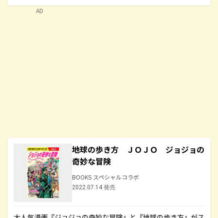
AD
地球の歩き方 ＪＯＪＯ ジョジョの
奇妙な冒険
BOOKS スペシャルコラボ
2022.07.14 発売
大人気漫画『ジョジョの奇妙な冒険』と『地球の歩き方』がス