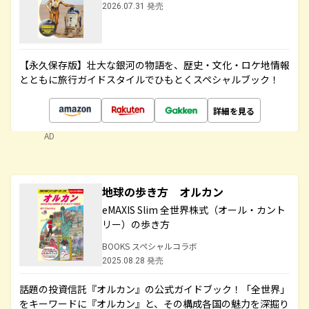
2026.07.31 発売
【永久保存版】壮大な銀河の物語を、歴史・文化・ロケ地情報
とともに旅行ガイドスタイルでひもとくスペシャルブック！
詳細を見る
AD
地球の歩き方 オルカン
eMAXIS Slim 全世界株式（オール・カント
リー）の歩き方
BOOKS スペシャルコラボ
2025.08.28 発売
話題の投資信託『オルカン』の公式ガイドブック！「全世界」
をキーワードに『オルカン』と、その構成各国の魅力を深掘り