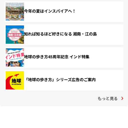
今年の夏はインスパイアへ！
知れば知るほど好きになる 湘南・江の島
地球の歩き方45周年記念 インド特集
「地球の歩き方」シリーズ広告のご案内
もっと見る