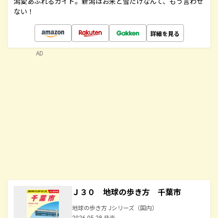
潟愛あふれるガイド。新潟はお米と雪だけなんて、もう言わせ
ない！
詳細を見る
AD
Ｊ３０ 地球の歩き方 千葉市
地球の歩き方 Jシリーズ（国内）