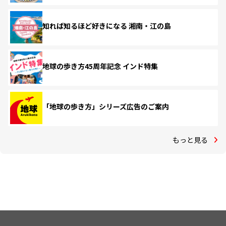
知れば知るほど好きになる 湘南・江の島
地球の歩き方45周年記念 インド特集
「地球の歩き方」シリーズ広告のご案内
もっと見る