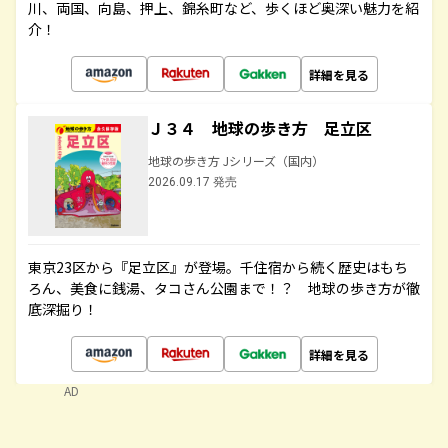
川、両国、向島、押上、錦糸町など、歩くほど奥深い魅力を紹
介！
詳細を見る
Ｊ３４ 地球の歩き方 足立区
地球の歩き方 Jシリーズ（国内）
2026.09.17 発売
東京23区から『足立区』が登場。千住宿から続く歴史はもち
ろん、美食に銭湯、タコさん公園まで！？ 地球の歩き方が徹
底深掘り！
詳細を見る
AD