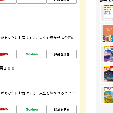
新刊ガ
」があなたにお届けする、人生を輝かせる台湾の
詳細を見る
景１００
」があなたにお届けする、人生を輝かせるハワイ
詳細を見る