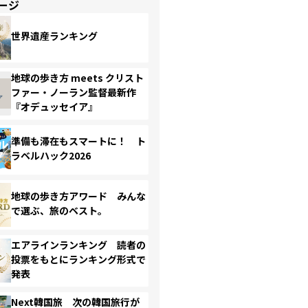
ージ
世界遺産ランキング
地球の歩き方 meets クリスト
ファー・ノーラン監督最新作
『オデュッセイア』
準備も滞在もスマートに！ ト
ラベルハック2026
地球の歩き方アワード みんな
で選ぶ、旅のベスト。
エアラインランキング 読者の
投票をもとにランキング形式で
発表
Next韓国旅 次の韓国旅行が