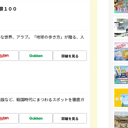
景１００
ルな世界、アラブ。「地球の歩き方」が贈る、人
詳細を見る
施設など、戦国時代にまつわるスポットを徹底ガ
詳細を見る