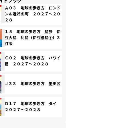
イドブック
Ａ０３ 地球の歩き方 ロンド
ン＆近郊の町 ２０２７～２０
２８
１５ 地球の歩き方 島旅 伊
豆大島 利島（伊豆諸島①）３
訂版
Ｃ０２ 地球の歩き方 ハワイ
島 ２０２７～２０２８
Ｊ３３ 地球の歩き方 墨田区
Ｄ１７ 地球の歩き方 タイ
２０２７～２０２８