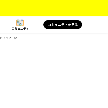
コミュニティを見る
コミュニティ
ガイドブック一覧