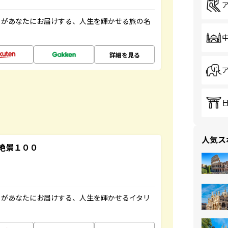
」があなたにお届けする、人生を輝かせる旅の名
詳細を見る
人気ス
絶景１００
」があなたにお届けする、人生を輝かせるイタリ