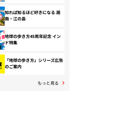
知れば知るほど好きになる 湘
南・江の島
地球の歩き方45周年記念 イン
ド特集
「地球の歩き方」シリーズ広告
のご案内
もっと見る