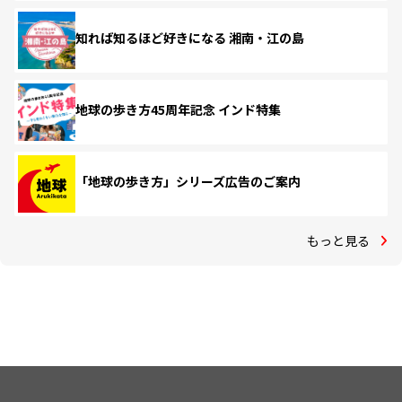
知れば知るほど好きになる 湘南・江の島
地球の歩き方45周年記念 インド特集
「地球の歩き方」シリーズ広告のご案内
もっと見る