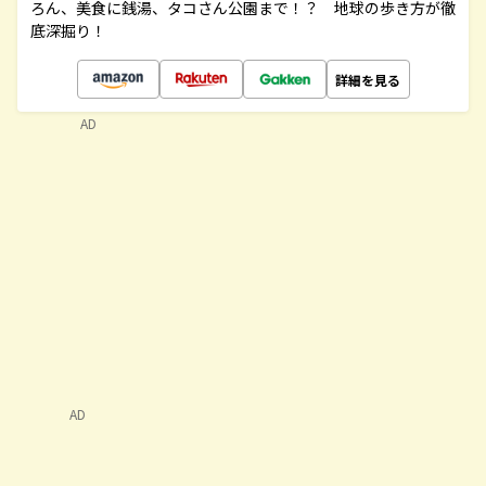
ろん、美食に銭湯、タコさん公園まで！？ 地球の歩き方が徹
底深掘り！
詳細を見る
AD
AD