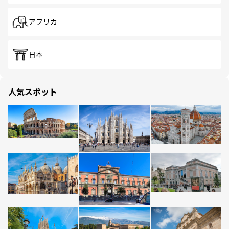
アフリカ
日本
人気スポット