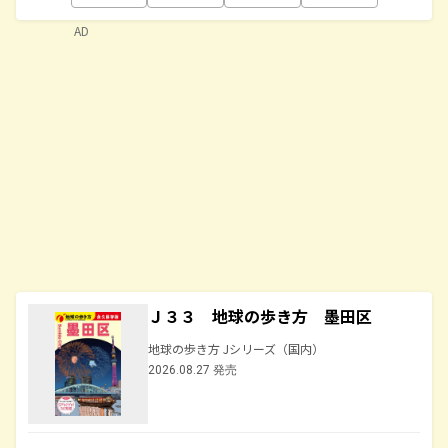
AD
Ｊ３３ 地球の歩き方 墨田区
地球の歩き方 Jシリーズ（国内）
2026.08.27 発売