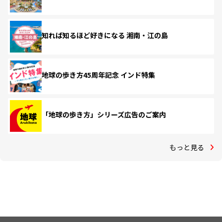
知れば知るほど好きになる 湘南・江の島
地球の歩き方45周年記念 インド特集
「地球の歩き方」シリーズ広告のご案内
もっと見る