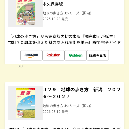
永久保存版
地球の歩き方 Jシリーズ（国内）
2025.10.23 発売
「地球の歩き方」から東京都内初の市版『調布市』が誕生！
市制７０周年を迎えた魅力あふれる街を地元目線で完全ガイド
詳細を見る
AD
Ｊ２９ 地球の歩き方 新潟 ２０２
６～２０２７
地球の歩き方 Jシリーズ（国内）
2026.03.19 発売