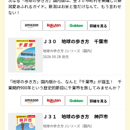
次なる「地球の歩き方」国内版は、全３０市町村を網羅した新
潟愛あふれるガイド。新潟はお米と雪だけなんて、もう言わせ
ない！
詳細を見る
Ｊ３０ 地球の歩き方 千葉市
地球の歩き方 Jシリーズ（国内）
2026.05.28 発売
「地球の歩き方」国内版から、なんと『千葉市』が誕生！ 千
葉開府900年という歴史的節目に千葉市を旅してみませんか？
詳細を見る
Ｊ３１ 地球の歩き方 神戸市
地球の歩き方 Jシリーズ（国内）