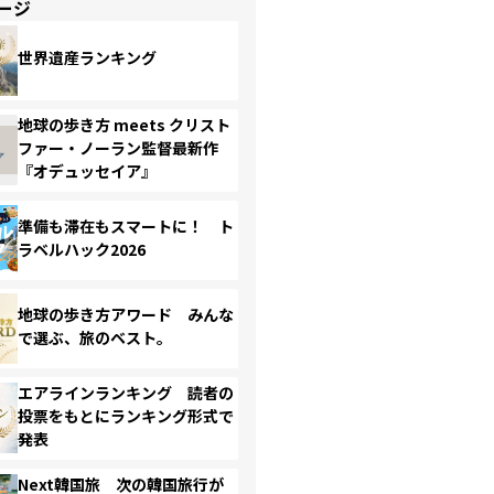
ージ
世界遺産ランキング
地球の歩き方 meets クリスト
ファー・ノーラン監督最新作
『オデュッセイア』
準備も滞在もスマートに！ ト
ラベルハック2026
地球の歩き方アワード みんな
で選ぶ、旅のベスト。
エアラインランキング 読者の
投票をもとにランキング形式で
発表
Next韓国旅 次の韓国旅行が