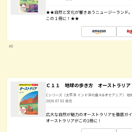
★★自然と文化が響きあうニュージーランド
この１冊に！★★
AD
Ｃ１１ 地球の歩き方 オーストラリア
Cシリーズ（太平洋 インド洋の島々&オセアニア） 地
2026.07.02 発売
広大な自然が魅力のオーストラリアを徹底ガ
オーストラリアがこの1冊に！