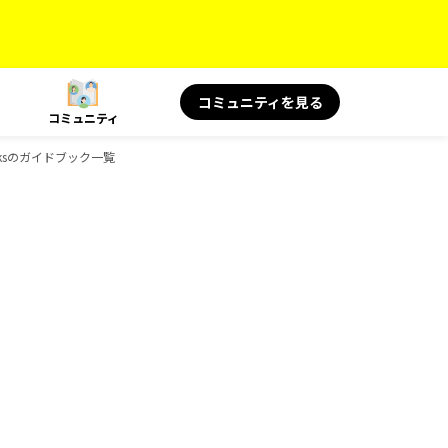
コミュニティを見る
コミュニティ
oksのガイドブック一覧