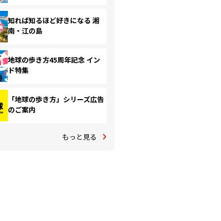
知れば知るほど好きになる 湘
南・江の島
地球の歩き方45周年記念 イン
ド特集
「地球の歩き方」シリーズ広告
のご案内
もっと見る