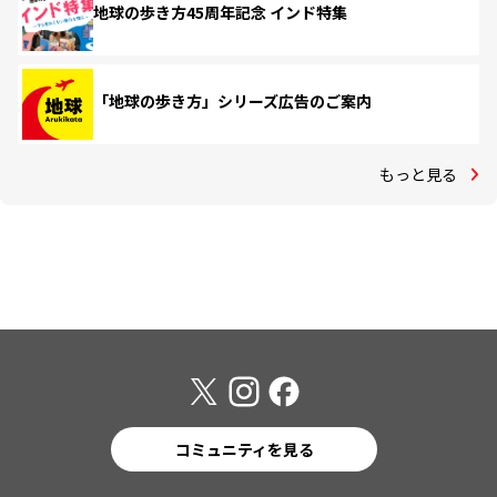
地球の歩き方45周年記念 インド特集
「地球の歩き方」シリーズ広告のご案内
もっと見る
コミュニティを見る