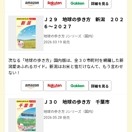
詳細を見る
Ｊ２９ 地球の歩き方 新潟 ２０２
６～２０２７
地球の歩き方 Jシリーズ（国内）
2026.03.19 発売
次なる「地球の歩き方」国内版は、全３０市町村を網羅した新
潟愛あふれるガイド。新潟はお米と雪だけなんて、もう言わせ
ない！
詳細を見る
Ｊ３０ 地球の歩き方 千葉市
地球の歩き方 Jシリーズ（国内）
2026.05.28 発売