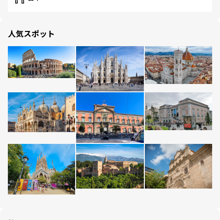
人気スポット