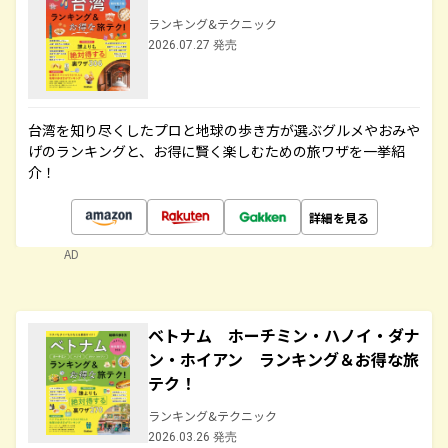
ランキング&テクニック
2026.07.27 発売
台湾を知り尽くしたプロと地球の歩き方が選ぶグルメやおみや
げのランキングと、お得に賢く楽しむための旅ワザを一挙紹
介！
詳細を見る
AD
ベトナム ホーチミン・ハノイ・ダナ
ン・ホイアン ランキング＆お得な旅
テク！
ランキング&テクニック
2026.03.26 発売