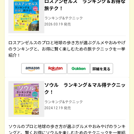
ロスアンゼルス ランキング＆お得な
旅テク！
ランキング&テクニック
2026.03.19 発売
ロスアンゼルスのプロと地球の歩き方が選ぶグルメやおみやげ
のランキングと、お得に賢く楽しむための旅テクニックを一挙
紹介！
詳細を見る
ソウル ランキング＆マル得テクニッ
ク！
ランキング&テクニック
2024.12.19 発売
ソウルのプロと地球の歩き方が選ぶグルメやおみやげのランキ
ングと、賢くお得にソウルを楽しむためのテクニックを一挙紹