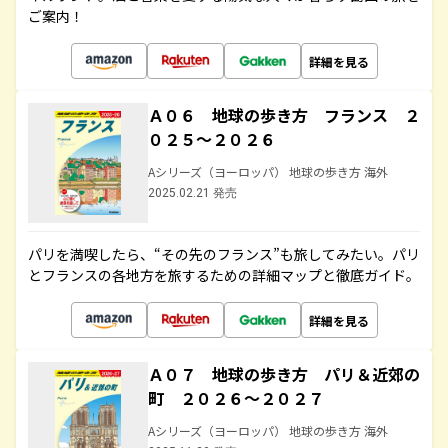
ご案内！
詳細を見る
Ａ０６ 地球の歩き方 フランス ２
０２５～２０２６
Aシリーズ（ヨーロッパ） 地球の歩き方 海外
2025.02.21 発売
パリを満喫したら、“その先のフランス”も旅してみたい。パリ
とフランスの各地方を旅するための詳細マップと徹底ガイド。
詳細を見る
Ａ０７ 地球の歩き方 パリ＆近郊の
町 ２０２６～２０２７
Aシリーズ（ヨーロッパ） 地球の歩き方 海外