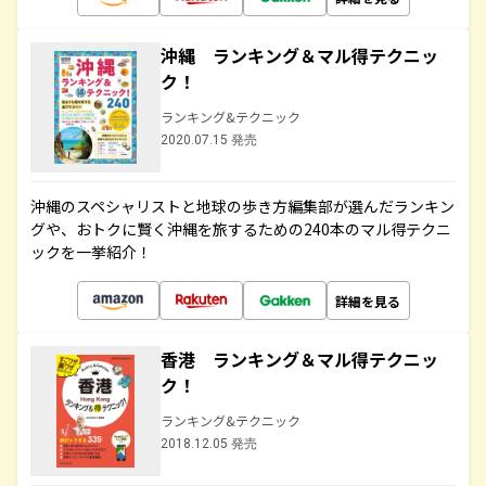
沖縄 ランキング＆マル得テクニッ
ク！
ランキング&テクニック
2020.07.15 発売
沖縄のスペシャリストと地球の歩き方編集部が選んだランキン
グや、おトクに賢く沖縄を旅するための240本のマル得テクニ
ックを一挙紹介！
詳細を見る
香港 ランキング＆マル得テクニッ
ク！
ランキング&テクニック
2018.12.05 発売