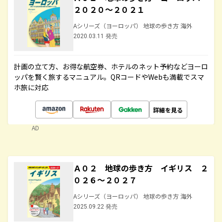
２０２０～２０２１
Aシリーズ（ヨーロッパ） 地球の歩き方 海外
2020.03.11 発売
計画の立て方、お得な航空券、ホテルのネット予約などヨーロ
ッパを賢く旅するマニュアル。QRコードやWebも満載でスマ
ホ旅に対応
詳細を見る
AD
Ａ０２ 地球の歩き方 イギリス ２
０２６～２０２７
Aシリーズ（ヨーロッパ） 地球の歩き方 海外
2025.09.22 発売