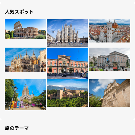
人気スポット
旅のテーマ