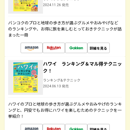
2024.11.26 発売
バンコクのプロと地球の歩き方が選ぶグルメやおみやげなど
のランキングや、お得に旅を楽しむとっておきテクニックが詰
まった一冊
詳細を見る
ハワイ ランキング＆マル得テクニッ
ク！
ランキング&テクニック
2024.06.13 発売
ハワイのプロと地球の歩き方が選ぶグルメやおみやげのランキ
ングと、円安でもお得にハワイを楽しむためのテクニックを一
挙紹介！
詳細を見る