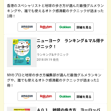
香港のスペシャリストと地球の歩き方が選んだ最強グルメラン
キングや、誰でも使えるオトク感満載のテクニックが詰まった
1冊！
詳細を見る
ニューヨーク ランキング＆マル得テ
クニック！
ランキング&テクニック
2018.09.19 発売
NYのプロと地球の歩き方編集部が選んだ最強グルメランキン
グや、誰でも使えるオトク感満載のテクニックが詰まった1
冊！
詳細を見る
Ａ０１ 地球の歩き方 ヨーロッパ