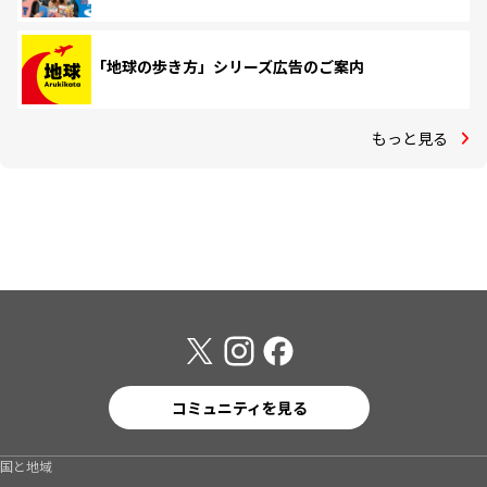
「地球の歩き方」シリーズ広告のご案内
もっと見る
コミュニティを見る
国と地域