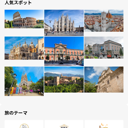
人気スポット
旅のテーマ