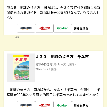
次なる「地球の歩き方」国内版は、全３０市町村を網羅した新
潟愛あふれるガイド。新潟はお米と雪だけなんて、もう言わせ
ない！
詳細を見る
AD
Ｊ３０ 地球の歩き方 千葉市
地球の歩き方 Jシリーズ（国内）
2026.05.28 発売
「地球の歩き方」国内版から、なんと『千葉市』が誕生！ 千
葉開府900年という歴史的節目に千葉市を旅してみませんか？
詳細を見る