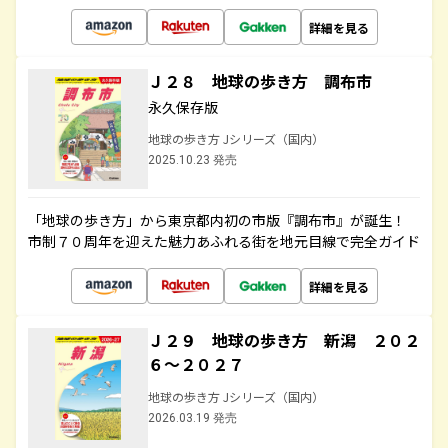
詳細を見る
Ｊ２８ 地球の歩き方 調布市
永久保存版
地球の歩き方 Jシリーズ（国内）
2025.10.23 発売
「地球の歩き方」から東京都内初の市版『調布市』が誕生！
市制７０周年を迎えた魅力あふれる街を地元目線で完全ガイド
詳細を見る
Ｊ２９ 地球の歩き方 新潟 ２０２
６～２０２７
地球の歩き方 Jシリーズ（国内）
2026.03.19 発売