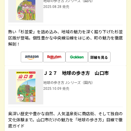
地球の歩き方 Jシリーズ（国内）
2025.08.28 発売
熱い「杉並愛」を詰め込み、地域の魅力を深く掘り下げた杉並
区版が登場。個性豊かな中央線沿線をはじめ、町の魅力を徹底
解剖！
詳細を見る
Ｊ２７ 地球の歩き方 山口市
地球の歩き方 Jシリーズ（国内）
2025.10.09 発売
奥深い歴史や豊かな自然、人気温泉街に商店街、そして独自の
文化体験まで。山口市だけの魅力を「地球の歩き方」目線で徹
底ガイド