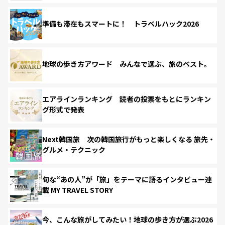
準備も滞在もスマートに！ トラベルハック2026
地球の歩き方アワード みんなで選ぶ、旅のベスト。
エアラインランキング 読者の投票をもとにランキン
グ形式で発表
Next韓国旅 次の韓国旅行がもっと楽しくなる 旅先・
グルメ・テクニック
旬な“あの人”が「旅」をテーマに語るインタビュー連
載 MY TRAVEL STORY
今、こんな旅がしてみたい！地球の歩き方が選ぶ2026