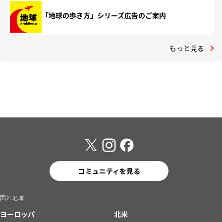
「地球の歩き方」シリーズ広告のご案内
もっと見る
コミュニティを見る
国と地域
ヨーロッパ
北米