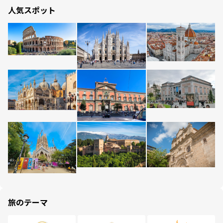
人気スポット
旅のテーマ