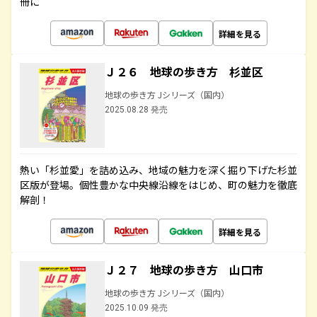
冊に
詳細を見る
Ｊ２６ 地球の歩き方 杉並区
地球の歩き方 Jシリーズ（国内）
2025.08.28 発売
熱い「杉並愛」を詰め込み、地域の魅力を深く掘り下げた杉並
区版が登場。個性豊かな中央線沿線をはじめ、町の魅力を徹底
解剖！
詳細を見る
Ｊ２７ 地球の歩き方 山口市
地球の歩き方 Jシリーズ（国内）
2025.10.09 発売