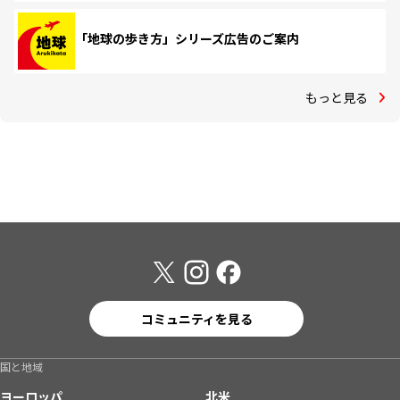
「地球の歩き方」シリーズ広告のご案内
もっと見る
コミュニティを見る
国と地域
ヨーロッパ
北米