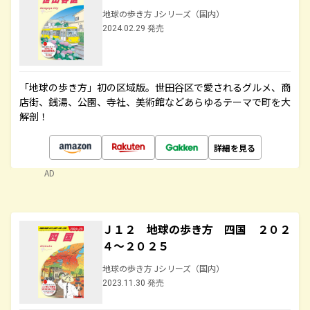
地球の歩き方 Jシリーズ（国内）
2024.02.29 発売
「地球の歩き方」初の区域版。世田谷区で愛されるグルメ、商
店街、銭湯、公園、寺社、美術館などあらゆるテーマで町を大
解剖！
詳細を見る
AD
Ｊ１２ 地球の歩き方 四国 ２０２
４～２０２５
地球の歩き方 Jシリーズ（国内）
2023.11.30 発売