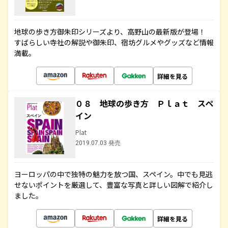
地球の歩き方御朱印シリーズより、高野山の最新版が登場！
すばらしい寺社の解説や御朱印、宿坊グルメやグッズなど情報
満載。
詳細を見る
０８ 地球の歩き方 Ｐｌａｔ スペ
イン
Plat
2019.07.03 発売
ヨーロッパの中で独特の魅力を放つ国、スペイン。中でも見逃
せないポイントを厳選して、豊富な写真と詳しい図解で紹介し
ました。
詳細を見る