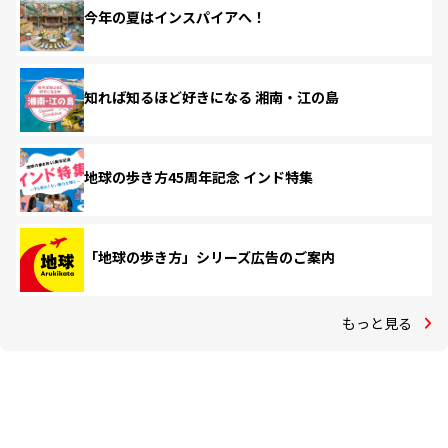
今年の夏はインスパイアへ！
知れば知るほど好きになる 湘南・江の島
地球の歩き方45周年記念 インド特集
「地球の歩き方」シリーズ広告のご案内
もっと見る