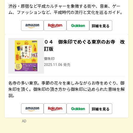
渋谷・原宿など平成カルチャーを象徴する街や、音楽、ゲー
ム、ファッションなど、平成時代の流行と文化を巡るガイド。
詳細を見る
０４ 御朱印でめぐる東京のお寺 改
訂版
御朱印
2025.11.06 発売
名寺の多い東京。季節の花々を楽しみながらお寺をめぐり、御
朱印を頂く。御朱印の頂き方から御朱印に込められた意味を解
説。
詳細を見る
AD