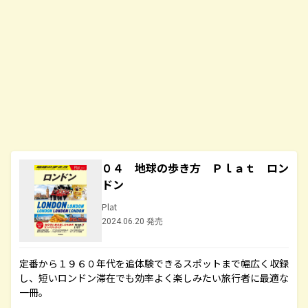
０４ 地球の歩き方 Ｐｌａｔ ロン
ドン
Plat
2024.06.20 発売
定番から１９６０年代を追体験できるスポットまで幅広く収録
し、短いロンドン滞在でも効率よく楽しみたい旅行者に最適な
一冊。