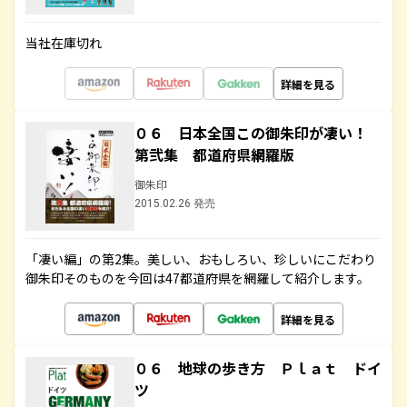
当社在庫切れ
詳細を見る
０６ 日本全国この御朱印が凄い！
第弐集 都道府県網羅版
御朱印
2015.02.26 発売
「凄い編」の第2集。美しい、おもしろい、珍しいにこだわり
御朱印そのものを今回は47都道府県を網羅して紹介します。
詳細を見る
０６ 地球の歩き方 Ｐｌａｔ ドイ
ツ