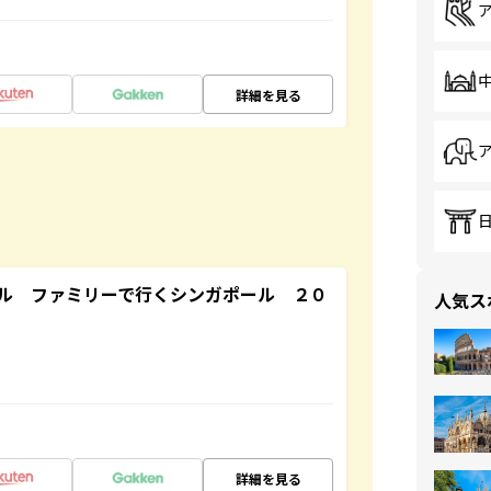
詳細を見る
ル ファミリーで行くシンガポール ２０
人気ス
詳細を見る