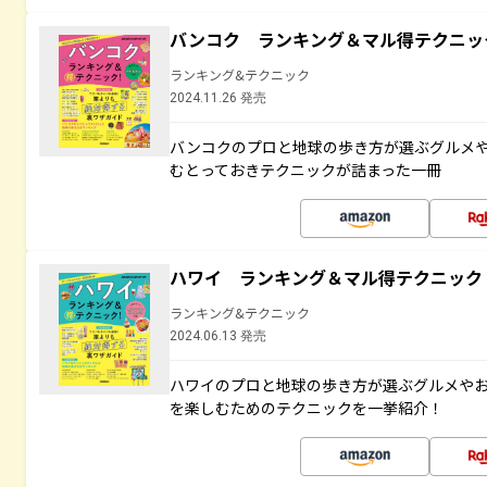
バンコク ランキング＆マル得テクニッ
ランキング&テクニック
2024.11.26 発売
バンコクのプロと地球の歩き方が選ぶグルメ
むとっておきテクニックが詰まった一冊
ハワイ ランキング＆マル得テクニック
ランキング&テクニック
2024.06.13 発売
ハワイのプロと地球の歩き方が選ぶグルメや
を楽しむためのテクニックを一挙紹介！