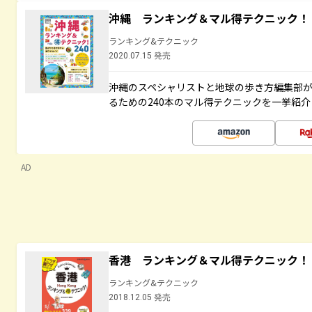
沖縄 ランキング＆マル得テクニック！
ランキング&テクニック
2020.07.15 発売
沖縄のスペシャリストと地球の歩き方編集部
るための240本のマル得テクニックを一挙紹介
AD
香港 ランキング＆マル得テクニック！
ランキング&テクニック
2018.12.05 発売