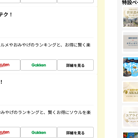
特設ペ
テク！
グルメやおみやげのランキングと、お得に賢く楽
詳細を見る
！
おみやげのランキングと、賢くお得にソウルを楽
詳細を見る