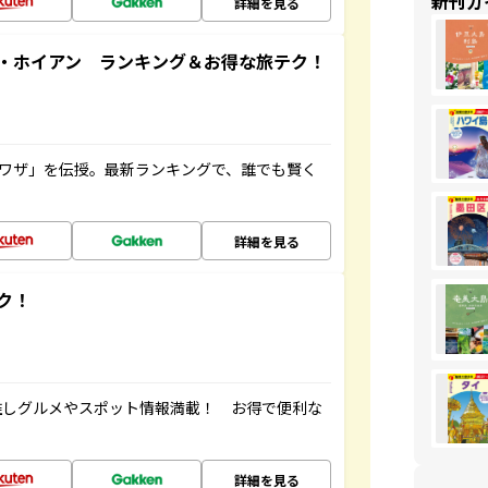
新刊ガ
詳細を見る
・ホイアン ランキング＆お得な旅テク！
旅ワザ」を伝授。最新ランキングで、誰でも賢く
詳細を見る
ク！
推しグルメやスポット情報満載！ お得で便利な
詳細を見る