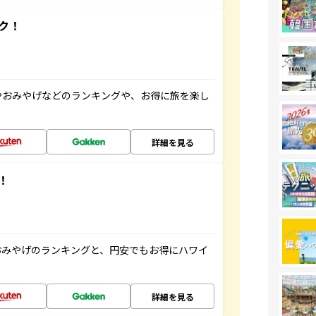
ク！
やおみやげなどのランキングや、お得に旅を楽し
詳細を見る
！
おみやげのランキングと、円安でもお得にハワイ
詳細を見る