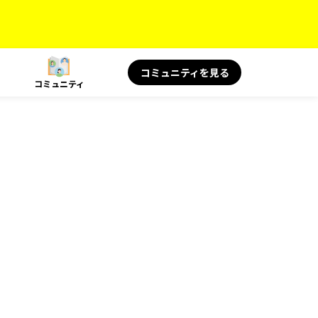
コミュニティを見る
コミュニティ