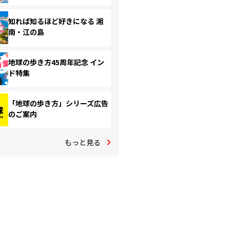
知れば知るほど好きになる 湘
南・江の島
地球の歩き方45周年記念 イン
ド特集
「地球の歩き方」シリーズ広告
のご案内
もっと見る