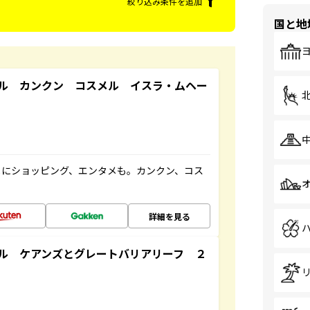
絞り込み条件を追加
国と地
ル カンクン コスメル イスラ・ムヘー
メにショッピング、エンタメも。カンクン、コス
詳細を見る
ル ケアンズとグレートバリアリーフ ２