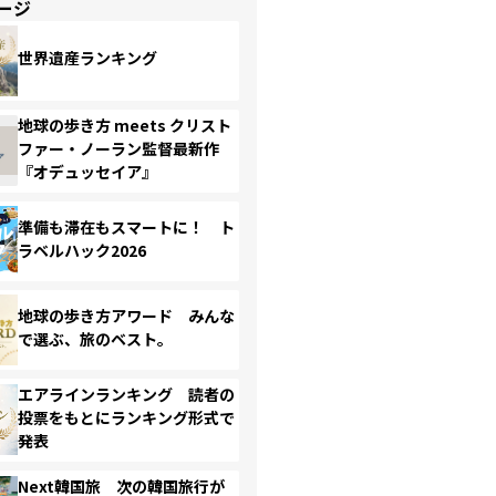
ージ
世界遺産ランキング
地球の歩き方 meets クリスト
ファー・ノーラン監督最新作
『オデュッセイア』
準備も滞在もスマートに！ ト
ラベルハック2026
地球の歩き方アワード みんな
で選ぶ、旅のベスト。
エアラインランキング 読者の
投票をもとにランキング形式で
発表
Next韓国旅 次の韓国旅行が