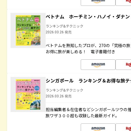
ベトナム ホーチミン・ハノイ・ダナン
ランキング&テクニック
2026.03.26 発売
ベトナムを熟知したプロが、270の「究極の
お得に旅が楽しめる！ 電子書籍付き
シンガポール ランキング＆お得な旅テ
ランキング&テクニック
2026.03.26 発売
担当編集者＆在住者などシンガポールツウの
旅ワザ３００超も収録した最新ガイド。