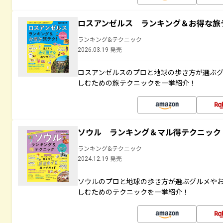
ロスアンゼルス ランキング＆お得な旅
ランキング&テクニック
2026.03.19 発売
ロスアンゼルスのプロと地球の歩き方が選ぶ
しむための旅テクニックを一挙紹介！
ソウル ランキング＆マル得テクニック
ランキング&テクニック
2024.12.19 発売
ソウルのプロと地球の歩き方が選ぶグルメや
しむためのテクニックを一挙紹介！