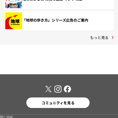
「地球の歩き方」シリーズ広告のご案内
もっと見る
コミュニティを見る
国と地域