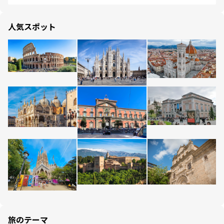
人気スポット
旅のテーマ