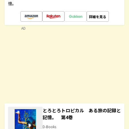
憶。
詳細を見る
AD
とろとろトロピカル ある旅の記録と
記憶。 第4巻
D-Books