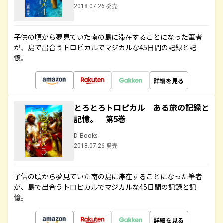
2018.07.26 発売
子供の頃から夢見ていた南の島に滞在することになった筆者
が、島で出合うトロピカルでマジカルな45日間の記録と記
憶。
詳細を見る
とろとろトロピカル ある旅の記録と
記憶。 第5巻
D-Books
2018.07.26 発売
子供の頃から夢見ていた南の島に滞在することになった筆者
が、島で出合うトロピカルでマジカルな45日間の記録と記
憶。
詳細を見る