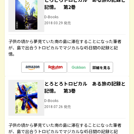
記憶。 第2巻
D-Books
2018.03.29 発売
子供の頃から夢見ていた南の島に滞在することになった筆者
が、島で出合うトロピカルでマジカルな45日間の記録と記
憶。
詳細を見る
とろとろトロピカル ある旅の記録と
記憶。 第3巻
D-Books
2018.07.26 発売
子供の頃から夢見ていた南の島に滞在することになった筆者
が、島で出合うトロピカルでマジカルな45日間の記録と記