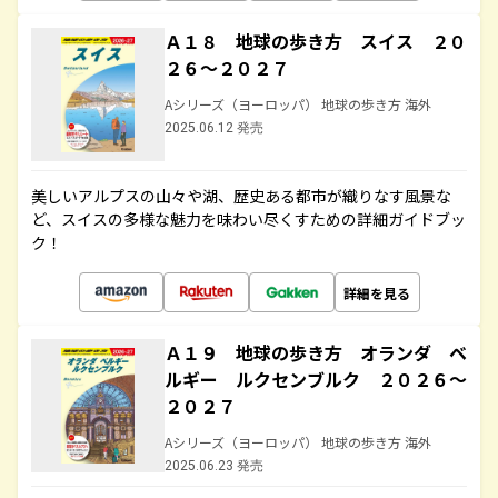
Ａ１８ 地球の歩き方 スイス ２０
２６～２０２７
Aシリーズ（ヨーロッパ） 地球の歩き方 海外
2025.06.12 発売
美しいアルプスの山々や湖、歴史ある都市が織りなす風景な
ど、スイスの多様な魅力を味わい尽くすための詳細ガイドブッ
ク！
詳細を見る
Ａ１９ 地球の歩き方 オランダ ベ
ルギー ルクセンブルク ２０２６～
２０２７
Aシリーズ（ヨーロッパ） 地球の歩き方 海外
2025.06.23 発売