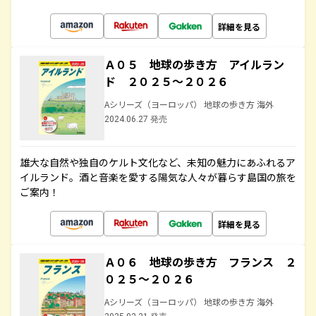
詳細を見る
Ａ０５ 地球の歩き方 アイルラン
ド ２０２５～２０２６
Aシリーズ（ヨーロッパ） 地球の歩き方 海外
2024.06.27 発売
雄大な自然や独自のケルト文化など、未知の魅力にあふれるア
イルランド。酒と音楽を愛する陽気な人々が暮らす島国の旅を
ご案内！
詳細を見る
Ａ０６ 地球の歩き方 フランス ２
０２５～２０２６
Aシリーズ（ヨーロッパ） 地球の歩き方 海外