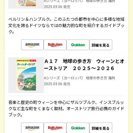
Aシリーズ（ヨーロッパ） 地球の歩き方 海外
2025.03.06 発売
ベルリン＆ハンブルク。このふたつの都市を中心に多様な地域
文化を誇るドイツならではの魅力的な町を紹介するガイドブッ
ク。
詳細を見る
Ａ１７ 地球の歩き方 ウィーンとオ
ーストリア ２０２５～２０２６
Aシリーズ（ヨーロッパ） 地球の歩き方 海外
2025.03.06 発売
音楽と歴史の町ウィーンを中心にザルツブルク、インスブルッ
クなど主な町をくまなく取材。オーストリア旅行必携のガイド
ブック。
詳細を見る