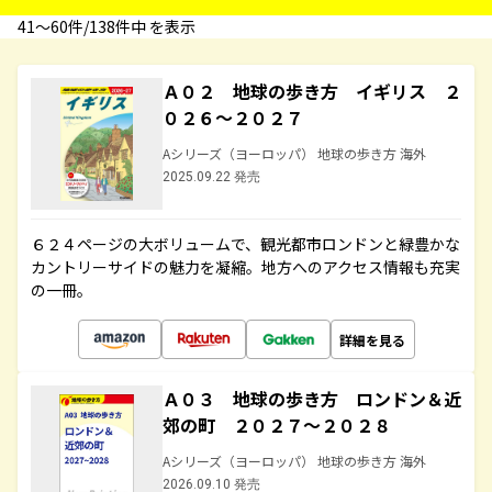
41〜60件/138件中 を表示
Ａ０２ 地球の歩き方 イギリス ２
０２６～２０２７
Aシリーズ（ヨーロッパ） 地球の歩き方 海外
2025.09.22 発売
６２４ページの大ボリュームで、観光都市ロンドンと緑豊かな
カントリーサイドの魅力を凝縮。地方へのアクセス情報も充実
の一冊。
詳細を見る
Ａ０３ 地球の歩き方 ロンドン＆近
郊の町 ２０２７～２０２８
Aシリーズ（ヨーロッパ） 地球の歩き方 海外
2026.09.10 発売