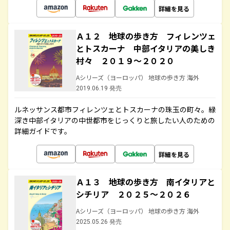
詳細を見る
Ａ１２ 地球の歩き方 フィレンツェ
とトスカーナ 中部イタリアの美しき
村々 ２０１９～２０２０
Aシリーズ（ヨーロッパ） 地球の歩き方 海外
2019.06.19 発売
ルネッサンス都市フィレンツェとトスカーナの珠玉の町々。緑
深き中部イタリアの中世都市をじっくりと旅したい人のための
詳細ガイドです。
詳細を見る
Ａ１３ 地球の歩き方 南イタリアと
シチリア ２０２５～２０２６
Aシリーズ（ヨーロッパ） 地球の歩き方 海外
2025.05.26 発売