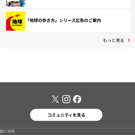
「地球の歩き方」シリーズ広告のご案内
もっと見る
コミュニティを見る
国と地域