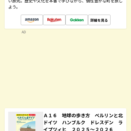
い旅先。歴史や文化を本書で学びながら、個性豊かな町を旅し
よう。
詳細を見る
AD
Ａ１６ 地球の歩き方 ベルリンと北
ドイツ ハンブルク ドレスデン ラ
イプツィヒ ２０２５～２０２６