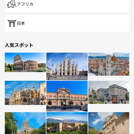
アフリカ
日本
人気スポット