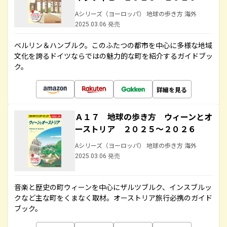
Aシリーズ（ヨーロッパ） 地球の歩き方 海外
2025.03.06 発売
ベルリン＆ハンブルク。このふたつの都市を中心に多様な地域
文化を誇るドイツならではの魅力的な町を紹介するガイドブッ
ク。
詳細を見る
Ａ１７ 地球の歩き方 ウィーンとオ
ーストリア ２０２５～２０２６
Aシリーズ（ヨーロッパ） 地球の歩き方 海外
2025.03.06 発売
音楽と歴史の町ウィーンを中心にザルツブルク、インスブルッ
クなど主な町をくまなく取材。オーストリア旅行必携のガイド
ブック。