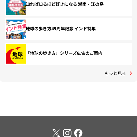
知れば知るほど好きになる 湘南・江の島
地球の歩き方45周年記念 インド特集
「地球の歩き方」シリーズ広告のご案内
もっと見る