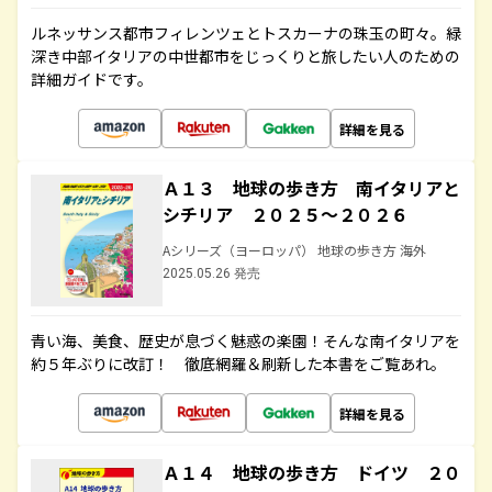
ルネッサンス都市フィレンツェとトスカーナの珠玉の町々。緑
深き中部イタリアの中世都市をじっくりと旅したい人のための
詳細ガイドです。
詳細を見る
Ａ１３ 地球の歩き方 南イタリアと
シチリア ２０２５～２０２６
Aシリーズ（ヨーロッパ） 地球の歩き方 海外
2025.05.26 発売
青い海、美食、歴史が息づく魅惑の楽園！そんな南イタリアを
約５年ぶりに改訂！ 徹底網羅＆刷新した本書をご覧あれ。
詳細を見る
Ａ１４ 地球の歩き方 ドイツ ２０