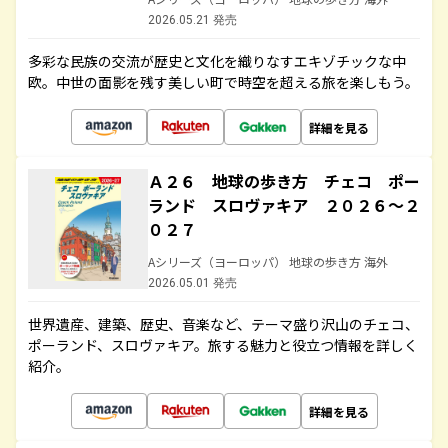
2026.05.21 発売
多彩な民族の交流が歴史と文化を織りなすエキゾチックな中
欧。中世の面影を残す美しい町で時空を超える旅を楽しもう。
詳細を見る
Ａ２６ 地球の歩き方 チェコ ポー
ランド スロヴァキア ２０２６～２
０２７
Aシリーズ（ヨーロッパ） 地球の歩き方 海外
2026.05.01 発売
世界遺産、建築、歴史、音楽など、テーマ盛り沢山のチェコ、
ポーランド、スロヴァキア。旅する魅力と役立つ情報を詳しく
紹介。
詳細を見る