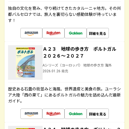
独自の文化を育み、守り続けてきたカタルーニャ地方。その州
都バルセロナでは、旅人を裏切らない感動体験が待っていま
す！
詳細を見る
Ａ２３ 地球の歩き方 ポルトガル
２０２６～２０２７
Aシリーズ（ヨーロッパ） 地球の歩き方 海外
2026.01.26 発売
歴史ある石畳の街並みと海風、世界遺産と美食の旅。ユーラシ
ア大陸「西の果て」にあるポルトガルの魅力を詰め込んだ最新
ガイド。
詳細を見る