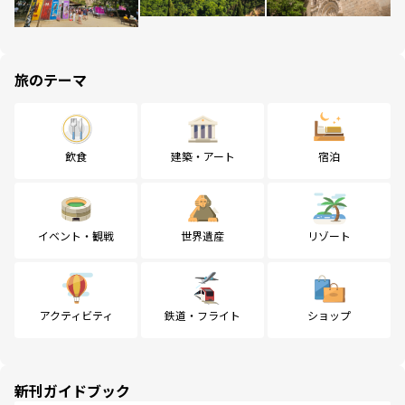
旅のテーマ
飲食
建築・アート
宿泊
イベント・観戦
世界遺産
リゾート
アクティビティ
鉄道・フライト
ショップ
新刊ガイドブック