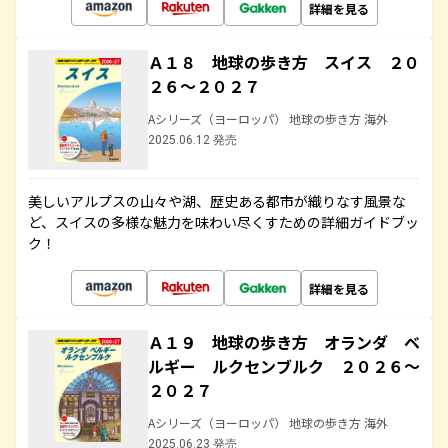
詳細を見る
Ａ１８ 地球の歩き方 スイス ２０
２６～２０２７
Aシリーズ（ヨーロッパ） 地球の歩き方 海外
2025.06.12 発売
美しいアルプスの山々や湖、歴史ある都市が織りなす風景な
ど、スイスの多様な魅力を味わい尽くすための詳細ガイドブッ
ク！
詳細を見る
Ａ１９ 地球の歩き方 オランダ ベ
ルギー ルクセンブルク ２０２６～
２０２７
Aシリーズ（ヨーロッパ） 地球の歩き方 海外
2025.06.23 発売