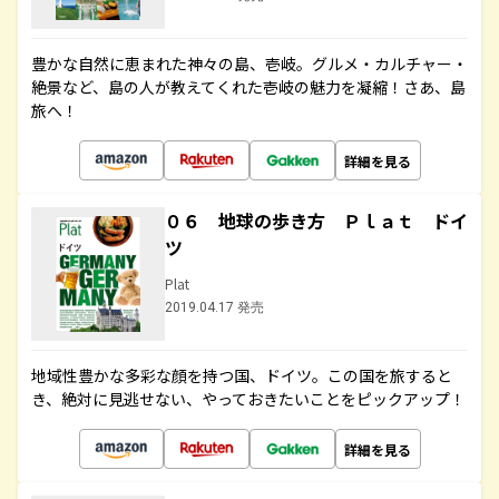
豊かな自然に恵まれた神々の島、壱岐。グルメ・カルチャー・
絶景など、島の人が教えてくれた壱岐の魅力を凝縮！さあ、島
旅へ！
詳細を見る
０６ 地球の歩き方 Ｐｌａｔ ドイ
ツ
Plat
2019.04.17 発売
地域性豊かな多彩な顔を持つ国、ドイツ。この国を旅すると
き、絶対に見逃せない、やっておきたいことをピックアップ！
詳細を見る