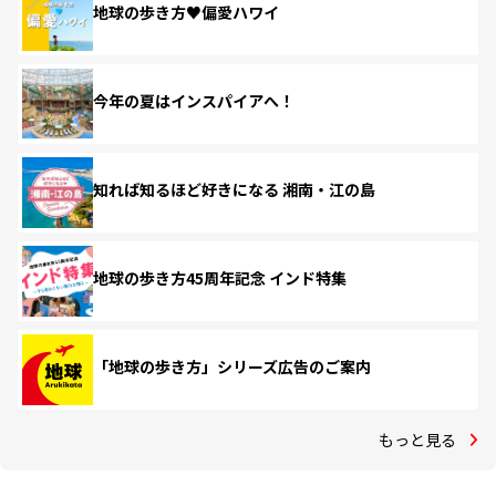
地球の歩き方♥偏愛ハワイ
今年の夏はインスパイアへ！
知れば知るほど好きになる 湘南・江の島
地球の歩き方45周年記念 インド特集
「地球の歩き方」シリーズ広告のご案内
もっと見る