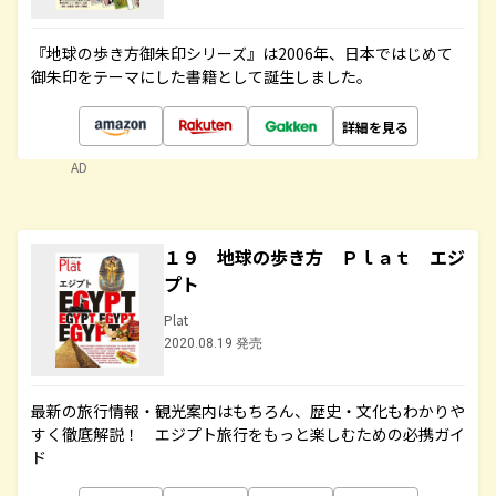
『地球の歩き方御朱印シリーズ』は2006年、日本ではじめて
御朱印をテーマにした書籍として誕生しました。
詳細を見る
AD
１９ 地球の歩き方 Ｐｌａｔ エジ
プト
Plat
2020.08.19 発売
最新の旅行情報・観光案内はもちろん、歴史・文化もわかりや
すく徹底解説！ エジプト旅行をもっと楽しむための必携ガイ
ド