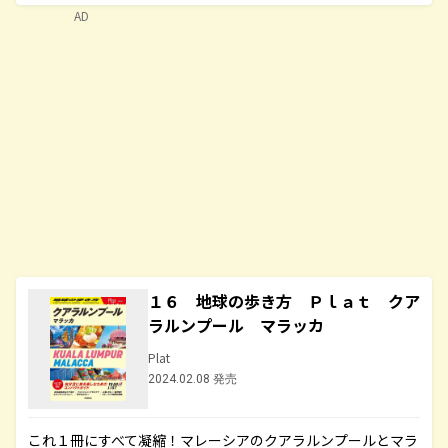
AD
１６ 地球の歩き方 Ｐｌａｔ クア
ラルンプール マラッカ
Plat
2024.02.08 発売
これ１冊にすべて凝縮！マレーシアのクアラルンプールとマラ