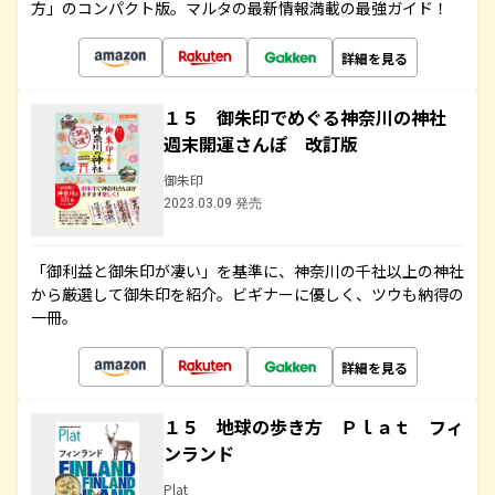
方」のコンパクト版。マルタの最新情報満載の最強ガイド！
詳細を見る
１５ 御朱印でめぐる神奈川の神社
週末開運さんぽ 改訂版
御朱印
2023.03.09 発売
「御利益と御朱印が凄い」を基準に、神奈川の千社以上の神社
から厳選して御朱印を紹介。ビギナーに優しく、ツウも納得の
一冊。
詳細を見る
１５ 地球の歩き方 Ｐｌａｔ フィ
ンランド
Plat