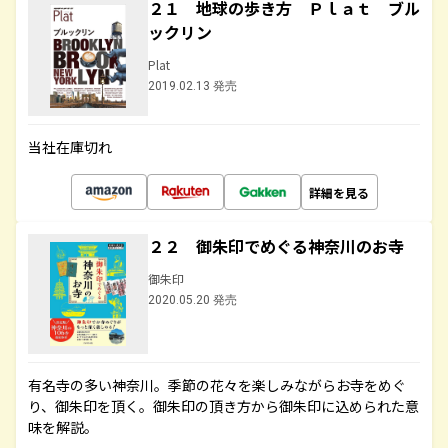
２１ 地球の歩き方 Ｐｌａｔ ブル
ックリン
Plat
2019.02.13 発売
当社在庫切れ
詳細を見る
２２ 御朱印でめぐる神奈川のお寺
御朱印
2020.05.20 発売
有名寺の多い神奈川。季節の花々を楽しみながらお寺をめぐ
り、御朱印を頂く。御朱印の頂き方から御朱印に込められた意
味を解説。