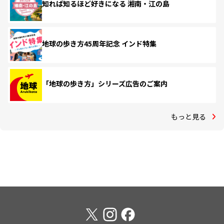
知れば知るほど好きになる 湘南・江の島
地球の歩き方45周年記念 インド特集
「地球の歩き方」シリーズ広告のご案内
もっと見る