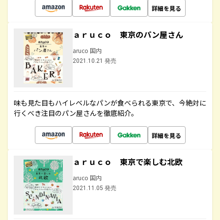
詳細を見る
ａｒｕｃｏ 東京のパン屋さん
aruco 国内
2021.10.21 発売
味も見た目もハイレベルなパンが食べられる東京で、今絶対に
行くべき注目のパン屋さんを徹底紹介。
詳細を見る
ａｒｕｃｏ 東京で楽しむ北欧
aruco 国内
2021.11.05 発売