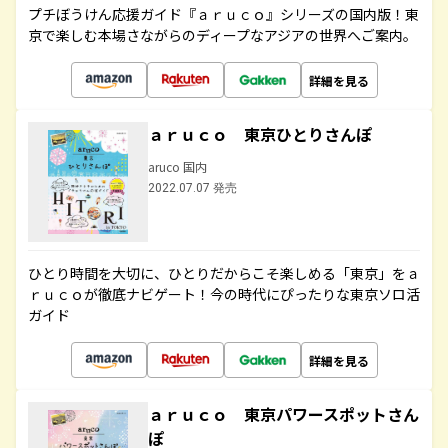
プチぼうけん応援ガイド『ａｒｕｃｏ』シリーズの国内版！東
京で楽しむ本場さながらのディープなアジアの世界へご案内。
詳細を見る
ａｒｕｃｏ 東京ひとりさんぽ
aruco 国内
2022.07.07 発売
ひとり時間を大切に、ひとりだからこそ楽しめる「東京」をａ
ｒｕｃｏが徹底ナビゲート！今の時代にぴったりな東京ソロ活
ガイド
詳細を見る
ａｒｕｃｏ 東京パワースポットさん
ぽ