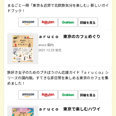
まるごと一冊「東京＆近郊で北欧旅気分を楽しむ」新しいガイ
ドブック！
詳細を見る
ａｒｕｃｏ 東京のカフェめぐり
aruco 国内
2021.12.23 発売
旅好き女子のためのプチぼうけん応援ガイド『ａｒｕｃｏ』シ
リーズの国内版。すてきな非日常を楽しめる東京のカフェを集
めました！
詳細を見る
ａｒｕｃｏ 東京で楽しむハワイ