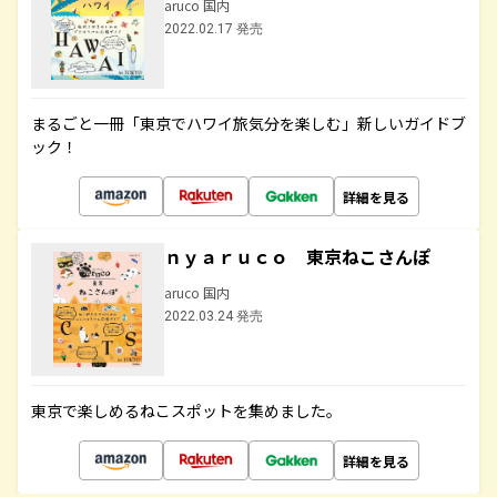
aruco 国内
2022.02.17 発売
まるごと一冊「東京でハワイ旅気分を楽しむ」新しいガイドブ
ック！
詳細を見る
ｎｙａｒｕｃｏ 東京ねこさんぽ
aruco 国内
2022.03.24 発売
東京で楽しめるねこスポットを集めました。
詳細を見る