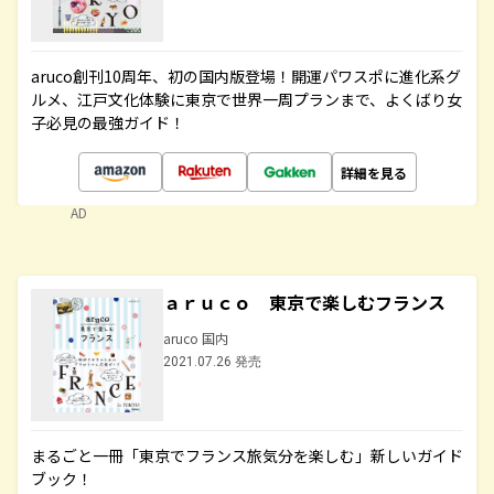
aruco創刊10周年、初の国内版登場！開運パワスポに進化系グ
ルメ、江戸文化体験に東京で世界一周プランまで、よくばり女
子必見の最強ガイド！
詳細を見る
AD
ａｒｕｃｏ 東京で楽しむフランス
aruco 国内
2021.07.26 発売
まるごと一冊「東京でフランス旅気分を楽しむ」新しいガイド
ブック！