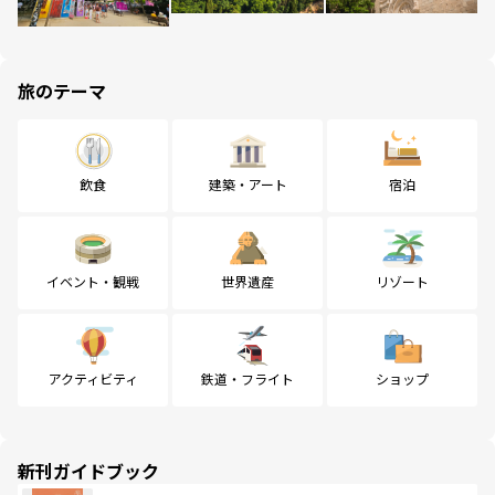
旅のテーマ
飲食
建築・アート
宿泊
イベント・観戦
世界遺産
リゾート
アクティビティ
鉄道・フライト
ショップ
新刊ガイドブック