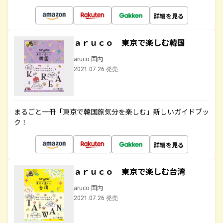
詳細を見る
ａｒｕｃｏ 東京で楽しむ韓国
aruco 国内
2021.07.26 発売
まるごと一冊「東京で韓国旅気分を楽しむ」新しいガイドブッ
ク！
詳細を見る
ａｒｕｃｏ 東京で楽しむ台湾
aruco 国内
2021.07.26 発売