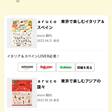
AD
ａｒｕｃｏ 東京で楽しむイタリア＆
スペイン
aruco 国内
2022.04.21 発売
イタリア＆スペインLOVER必見！
詳細を見る
ａｒｕｃｏ 東京で楽しむアジアの
国々
aruco 国内
2022.05.26 発売