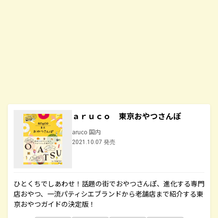
ａｒｕｃｏ 東京おやつさんぽ
aruco 国内
2021.10.07 発売
ひとくちでしあわせ！話題の街でおやつさんぽ、進化する専門
店おやつ、一流パティシエブランドから老舗店まで紹介する東
京おやつガイドの決定版！