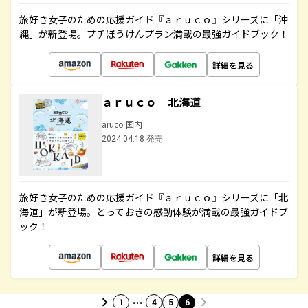
旅好き女子のための応援ガイド『ａｒｕｃｏ』シリーズに「沖
縄」が新登場。プチぼうけんプラン満載の最強ガイドブック！
詳細を見る
ａｒｕｃｏ 北海道
aruco 国内
2024.04.18 発売
旅好き女子のための応援ガイド『ａｒｕｃｏ』シリーズに「北
海道」が新登場。とっておきの感動体験が満載の最強ガイドブ
ック！
詳細を見る
…
1
4
5
6