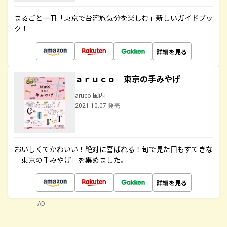
まるごと一冊「東京で台湾旅気分を楽しむ」新しいガイドブッ
ク！
詳細を見る
ａｒｕｃｏ 東京の手みやげ
aruco 国内
2021.10.07 発売
おいしくてかわいい！絶対に喜ばれる！旬で見た目もすてきな
「東京の手みやげ」を集めました。
詳細を見る
AD