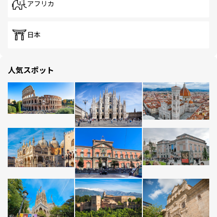
アフリカ
日本
人気スポット