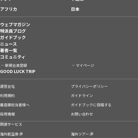
アフリカ
日本
ウェブマガジン
特派員ブログ
ガイドブック
ニュース
著者一覧
コミュニティ
新規会員登録
マイページ
GOOD LUCK TRIP
運営会社
プライバシーポリシー
利用規約
ガイドライン
書店御担当者様へ
ガイドブックに投稿する
採用情報
お問い合わせ
関連サービス
海外航空券
海外ツアー