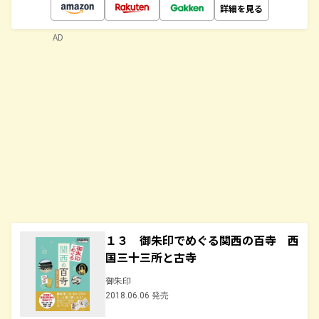
詳細を見る
AD
１３ 御朱印でめぐる関西の百寺 西
国三十三所と古寺
御朱印
2018.06.06 発売