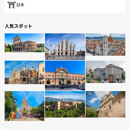
日本
人気スポット