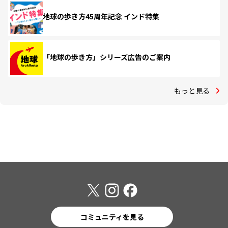
地球の歩き方45周年記念 インド特集
「地球の歩き方」シリーズ広告のご案内
もっと見る
コミュニティを見る