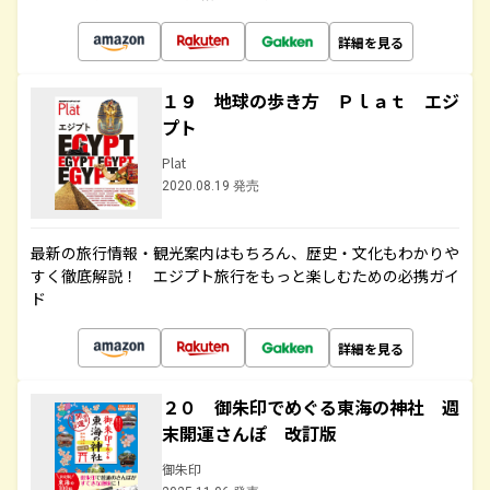
詳細を見る
１９ 地球の歩き方 Ｐｌａｔ エジ
プト
Plat
2020.08.19 発売
最新の旅行情報・観光案内はもちろん、歴史・文化もわかりや
すく徹底解説！ エジプト旅行をもっと楽しむための必携ガイ
ド
詳細を見る
２０ 御朱印でめぐる東海の神社 週
末開運さんぽ 改訂版
御朱印