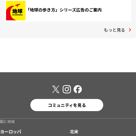
「地球の歩き方」シリーズ広告のご案内
もっと見る
コミュニティを見る
国と地域
ヨーロッパ
北米