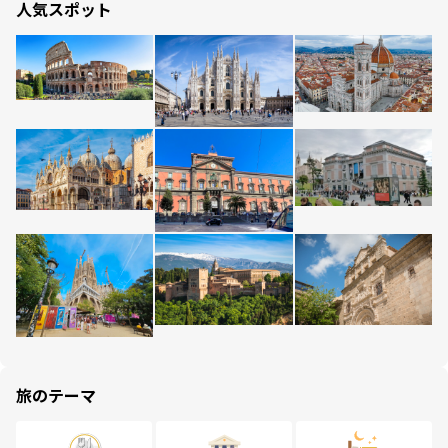
人気スポット
旅のテーマ