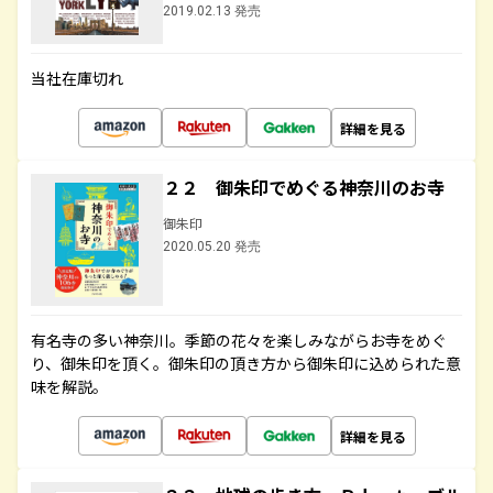
2019.02.13 発売
当社在庫切れ
詳細を見る
２２ 御朱印でめぐる神奈川のお寺
御朱印
2020.05.20 発売
有名寺の多い神奈川。季節の花々を楽しみながらお寺をめぐ
り、御朱印を頂く。御朱印の頂き方から御朱印に込められた意
味を解説。
詳細を見る