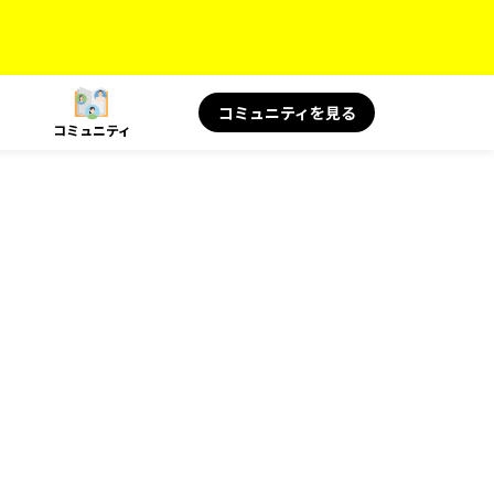
コミュニティを見る
コミュニティ