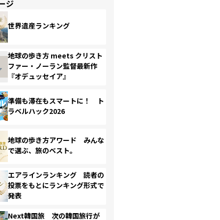
ージ
世界遺産ランキング
地球の歩き方 meets クリスト
ファー・ノーラン監督最新作
『オデュッセイア』
準備も滞在もスマートに！ ト
ラベルハック2026
地球の歩き方アワード みんな
で選ぶ、旅のベスト。
エアラインランキング 読者の
投票をもとにランキング形式で
発表
Next韓国旅 次の韓国旅行が