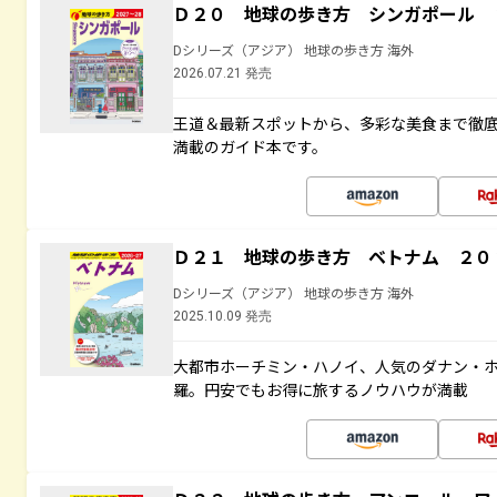
Ｄ２０ 地球の歩き方 シンガポール 
Dシリーズ（アジア） 地球の歩き方 海外
2026.07.21 発売
王道＆最新スポットから、多彩な美食まで徹
満載のガイド本です。
Ｄ２１ 地球の歩き方 ベトナム ２０
Dシリーズ（アジア） 地球の歩き方 海外
2025.10.09 発売
大都市ホーチミン・ハノイ、人気のダナン・
羅。円安でもお得に旅するノウハウが満載