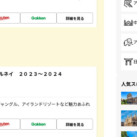
詳細を見る
ルネイ ２０２３～２０２４
人気ス
ジャングル、アイランドリゾートなど魅力あふれ
詳細を見る