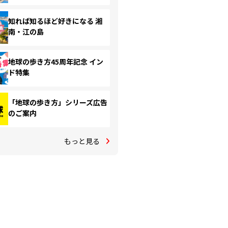
知れば知るほど好きになる 湘
南・江の島
地球の歩き方45周年記念 イン
ド特集
「地球の歩き方」シリーズ広告
のご案内
もっと見る