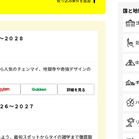
絞り込み条件を追加
国と地
～２０２８
から人気のチェンマイ、地獄寺や奇抜デザインの
詳細を見る
２６～２０２７
るよう、最旬スポットからタイの雑学まで徹底取