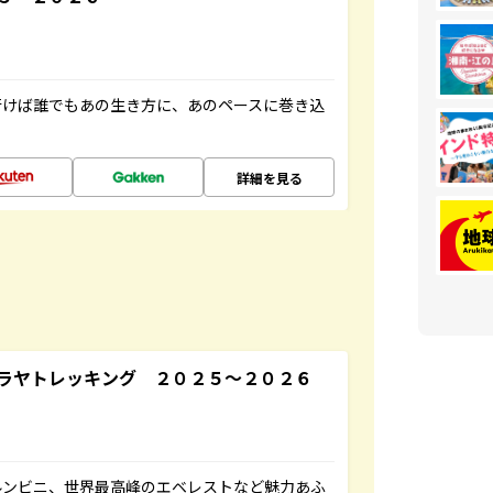
行けば誰でもあの生き方に、あのペースに巻き込
詳細を見る
ラヤトレッキング ２０２５～２０２６
ルンビニ、世界最高峰のエベレストなど魅力あふ