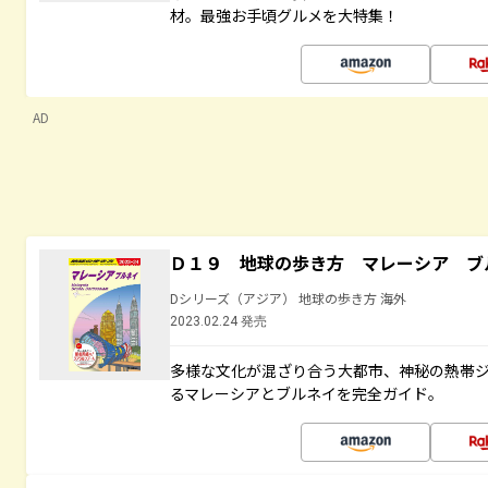
材。最強お手頃グルメを大特集！
AD
Ｄ１９ 地球の歩き方 マレーシア ブ
Dシリーズ（アジア） 地球の歩き方 海外
2023.02.24 発売
多様な文化が混ざり合う大都市、神秘の熱帯
るマレーシアとブルネイを完全ガイド。