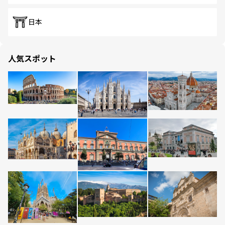
日本
人気スポット