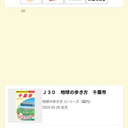
AD
Ｊ３０ 地球の歩き方 千葉市
地球の歩き方 Jシリーズ（国内）
2026.05.28 発売