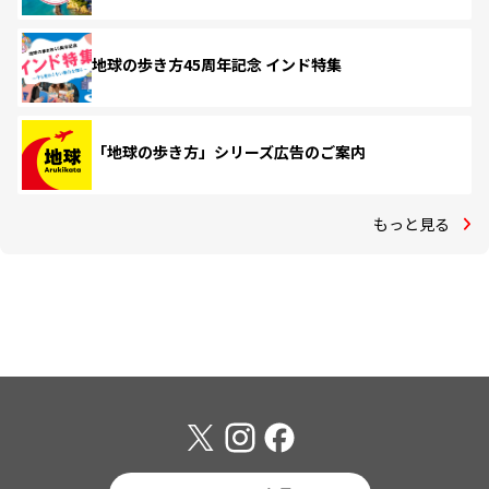
地球の歩き方45周年記念 インド特集
「地球の歩き方」シリーズ広告のご案内
もっと見る