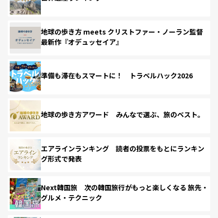
地球の歩き方 meets クリストファー・ノーラン監督
最新作『オデュッセイア』
準備も滞在もスマートに！ トラベルハック2026
地球の歩き方アワード みんなで選ぶ、旅のベスト。
エアラインランキング 読者の投票をもとにランキン
グ形式で発表
Next韓国旅 次の韓国旅行がもっと楽しくなる 旅先・
グルメ・テクニック