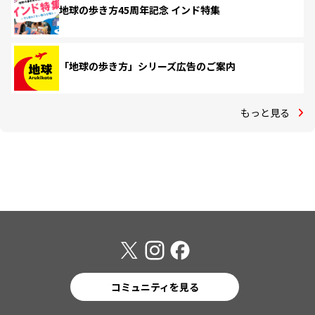
地球の歩き方45周年記念 インド特集
「地球の歩き方」シリーズ広告のご案内
もっと見る
コミュニティを見る