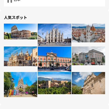
人気スポット