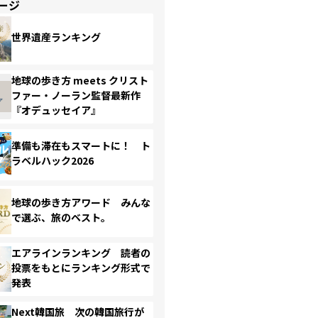
ージ
世界遺産ランキング
地球の歩き方 meets クリスト
ファー・ノーラン監督最新作
『オデュッセイア』
準備も滞在もスマートに！ ト
ラベルハック2026
地球の歩き方アワード みんな
で選ぶ、旅のベスト。
エアラインランキング 読者の
投票をもとにランキング形式で
発表
Next韓国旅 次の韓国旅行が