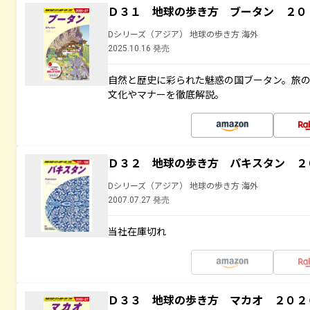
Ｄ３１ 地球の歩き方 ブータン ２０
Dシリーズ（アジア） 地球の歩き方 海外
2025.10.16 発売
自然と歴史に彩られた魅惑の国ブータン。旅
文化やマナーを徹底解説。
Ｄ３２ 地球の歩き方 パキスタン ２
Dシリーズ（アジア） 地球の歩き方 海外
2007.07.27 発売
当社在庫切れ
Ｄ３３ 地球の歩き方 マカオ ２０２