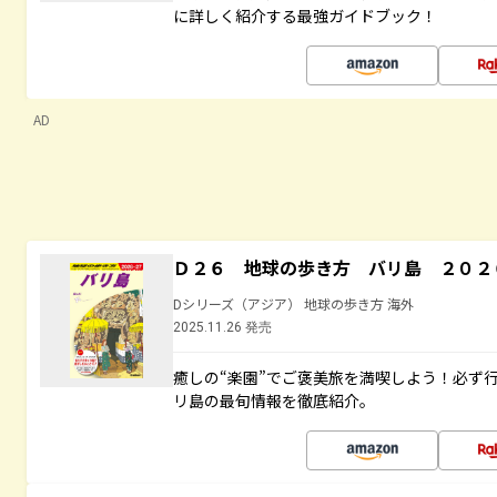
に詳しく紹介する最強ガイドブック！
AD
Ｄ２６ 地球の歩き方 バリ島 ２０２
Dシリーズ（アジア） 地球の歩き方 海外
2025.11.26 発売
癒しの“楽園”でご褒美旅を満喫しよう！必ず
リ島の最旬情報を徹底紹介。