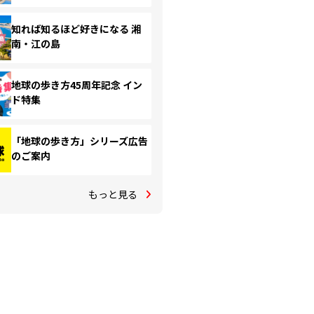
知れば知るほど好きになる 湘
南・江の島
地球の歩き方45周年記念 イン
ド特集
「地球の歩き方」シリーズ広告
のご案内
もっと見る