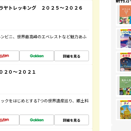
新刊ガ
ラヤトレッキング ２０２５～２０２６
ルンビニ、世界最高峰のエベレストなど魅力あふ
詳細を見る
０２０～２０２１
ックをはじめとする7つの世界遺産巡り、郷土料
詳細を見る