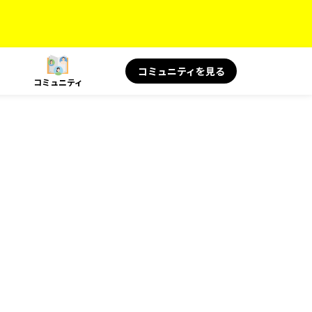
コミュニティを見る
コミュニティ