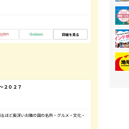
詳細を見る
～２０２７
知るほど奥深いお隣の国の名所・グルメ・文化・