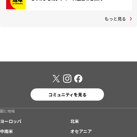
もっと見る
コミュニティを見る
国と地域
ヨーロッパ
北米
中南米
オセアニア