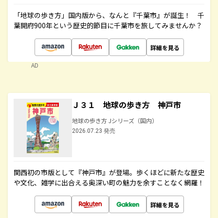
「地球の歩き方」国内版から、なんと『千葉市』が誕生！ 千
葉開府900年という歴史的節目に千葉市を旅してみませんか？
詳細を見る
AD
Ｊ３１ 地球の歩き方 神戸市
地球の歩き方 Jシリーズ（国内）
2026.07.23 発売
関西初の市版として『神戸市』が登場。歩くほどに新たな歴史
や文化、雑学に出合える奥深い町の魅力を余すことなく網羅！
詳細を見る