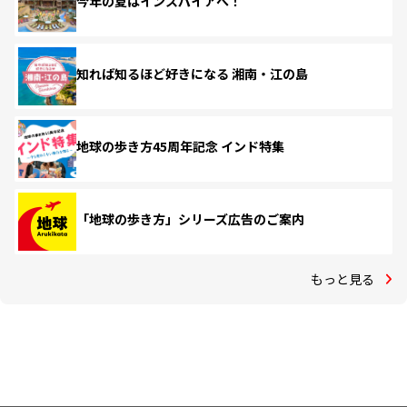
今年の夏はインスパイアへ！
知れば知るほど好きになる 湘南・江の島
地球の歩き方45周年記念 インド特集
「地球の歩き方」シリーズ広告のご案内
もっと見る