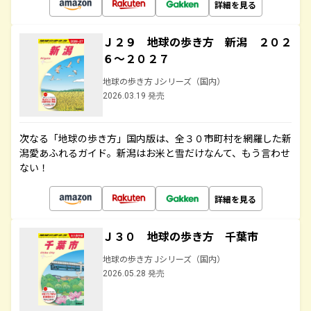
詳細を見る
Ｊ２９ 地球の歩き方 新潟 ２０２
６～２０２７
地球の歩き方 Jシリーズ（国内）
2026.03.19 発売
次なる「地球の歩き方」国内版は、全３０市町村を網羅した新
潟愛あふれるガイド。新潟はお米と雪だけなんて、もう言わせ
ない！
詳細を見る
Ｊ３０ 地球の歩き方 千葉市
地球の歩き方 Jシリーズ（国内）
2026.05.28 発売