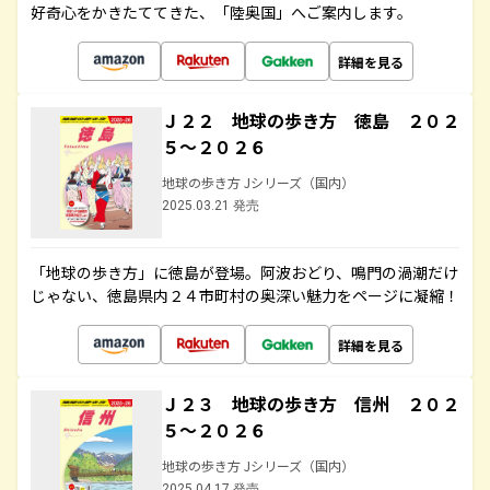
好奇心をかきたててきた、「陸奥国」へご案内します。
詳細を見る
Ｊ２２ 地球の歩き方 徳島 ２０２
５～２０２６
地球の歩き方 Jシリーズ（国内）
2025.03.21 発売
「地球の歩き方」に徳島が登場。阿波おどり、鳴門の渦潮だけ
じゃない、徳島県内２４市町村の奥深い魅力をページに凝縮！
詳細を見る
Ｊ２３ 地球の歩き方 信州 ２０２
５～２０２６
地球の歩き方 Jシリーズ（国内）
2025.04.17 発売