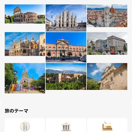
旅のテーマ