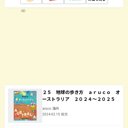
AD
２５ 地球の歩き方 ａｒｕｃｏ オ
ーストラリア ２０２４～２０２５
aruco 海外
2024.02.15 発売