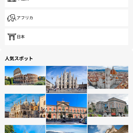
アフリカ
日本
人気スポット