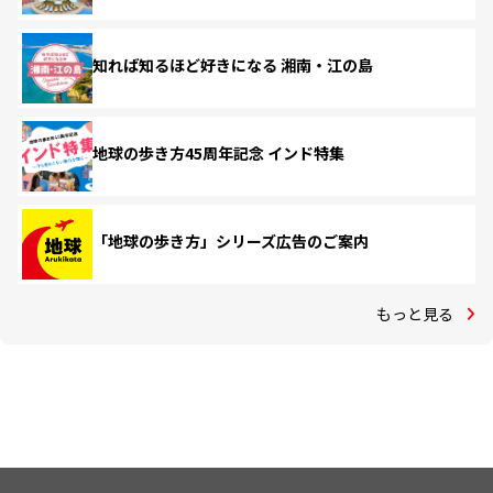
知れば知るほど好きになる 湘南・江の島
地球の歩き方45周年記念 インド特集
「地球の歩き方」シリーズ広告のご案内
もっと見る