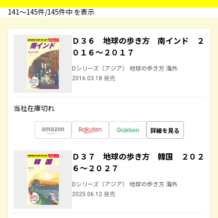
141〜145件/145件中 を表示
Ｄ３６ 地球の歩き方 南インド ２
０１６～２０１７
Dシリーズ（アジア） 地球の歩き方 海外
2016.03.18 発売
当社在庫切れ
詳細を見る
Ｄ３７ 地球の歩き方 韓国 ２０２
６～２０２７
Dシリーズ（アジア） 地球の歩き方 海外
2025.06.12 発売