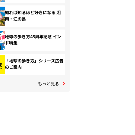
知れば知るほど好きになる 湘
南・江の島
地球の歩き方45周年記念 イン
ド特集
「地球の歩き方」シリーズ広告
のご案内
もっと見る