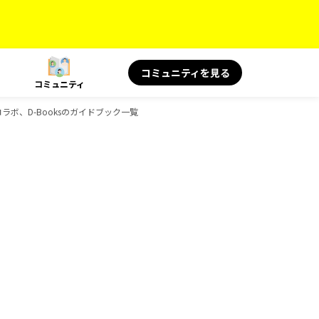
コミュニティを見る
コミュニティ
コラボ、D-Booksのガイドブック一覧