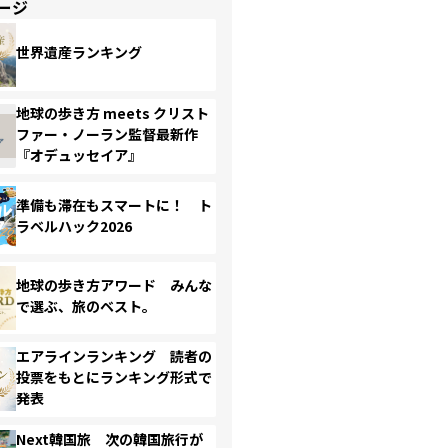
ージ
世界遺産ランキング
地球の歩き方 meets クリスト
ファー・ノーラン監督最新作
『オデュッセイア』
準備も滞在もスマートに！ ト
ラベルハック2026
地球の歩き方アワード みんな
で選ぶ、旅のベスト。
エアラインランキング 読者の
投票をもとにランキング形式で
発表
Next韓国旅 次の韓国旅行が