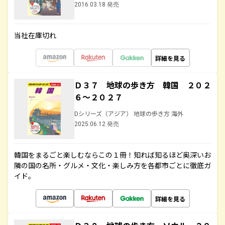
2016.03.18 発売
当社在庫切れ
詳細を見る
Ｄ３７ 地球の歩き方 韓国 ２０２
６～２０２７
Dシリーズ（アジア） 地球の歩き方 海外
2025.06.12 発売
韓国をまるごと楽しむならこの１冊！知れば知るほど奥深いお
隣の国の名所・グルメ・文化・楽しみ方を各都市ごとに徹底ガ
イド。
詳細を見る