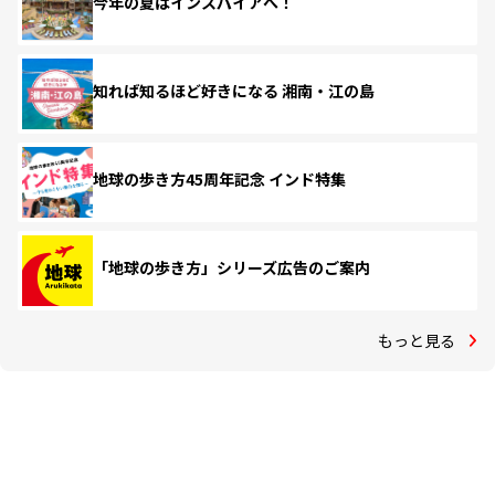
今年の夏はインスパイアへ！
知れば知るほど好きになる 湘南・江の島
地球の歩き方45周年記念 インド特集
「地球の歩き方」シリーズ広告のご案内
もっと見る