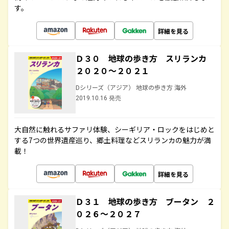
す。
詳細を見る
Ｄ３０ 地球の歩き方 スリランカ
２０２０～２０２１
Dシリーズ（アジア） 地球の歩き方 海外
2019.10.16 発売
大自然に触れるサファリ体験、シーギリア・ロックをはじめと
する7つの世界遺産巡り、郷土料理などスリランカの魅力が満
載！
詳細を見る
Ｄ３１ 地球の歩き方 ブータン ２
０２６～２０２７