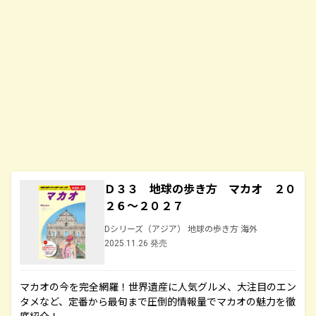
Ｄ３３ 地球の歩き方 マカオ ２０
２６～２０２７
Dシリーズ（アジア） 地球の歩き方 海外
2025.11.26 発売
マカオの今を完全網羅！世界遺産に人気グルメ、大注目のエン
タメなど、定番から最旬まで圧倒的情報量でマカオの魅力を徹