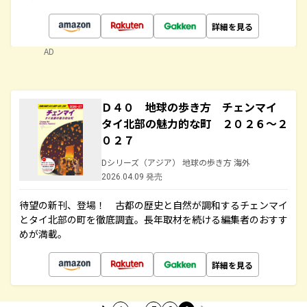
詳細を見る
AD
Ｄ４０ 地球の歩き方 チェンマイ
タイ北部の魅力的な町 ２０２６～２
０２７
Dシリーズ（アジア） 地球の歩き方 海外
2026.04.09 発売
待望の新刊、登場！ 古都の歴史と自然が調和するチェンマイ
とタイ北部の町を徹底調査。長年取材を続ける編集者のおすす
めが満載。
詳細を見る
…