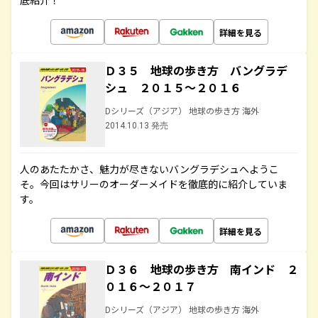
底紹介！
詳細を見る
Ｄ３５ 地球の歩き方 バングラデ
シュ ２０１５～２０１６
Dシリーズ（アジア） 地球の歩き方 海外
2014.10.13 発売
人のあたたかさ、魅力が尽きないバングラデシュへようこ
そ。今回はサリーのオーダーメイドを徹底的に紹介していま
す。
詳細を見る
Ｄ３６ 地球の歩き方 南インド ２
０１６～２０１７
Dシリーズ（アジア） 地球の歩き方 海外