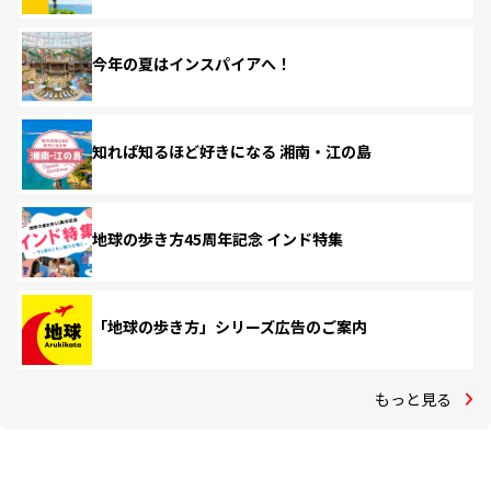
今年の夏はインスパイアへ！
知れば知るほど好きになる 湘南・江の島
地球の歩き方45周年記念 インド特集
「地球の歩き方」シリーズ広告のご案内
もっと見る