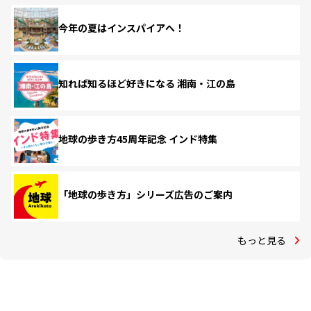
今年の夏はインスパイアへ！
知れば知るほど好きになる 湘南・江の島
地球の歩き方45周年記念 インド特集
「地球の歩き方」シリーズ広告のご案内
もっと見る