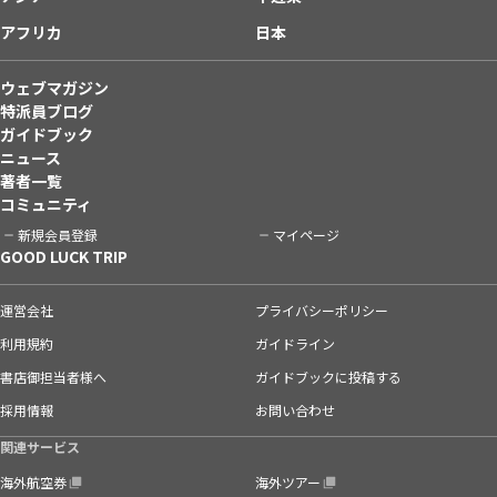
アフリカ
日本
ウェブマガジン
特派員ブログ
ガイドブック
ニュース
著者一覧
コミュニティ
新規会員登録
マイページ
GOOD LUCK TRIP
運営会社
プライバシーポリシー
利用規約
ガイドライン
書店御担当者様へ
ガイドブックに投稿する
採用情報
お問い合わせ
関連サービス
海外航空券
海外ツアー