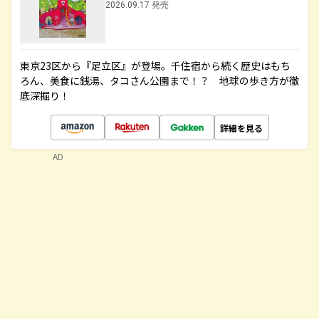
2026.09.17 発売
東京23区から『足立区』が登場。千住宿から続く歴史はもち
ろん、美食に銭湯、タコさん公園まで！？ 地球の歩き方が徹
底深掘り！
詳細を見る
AD