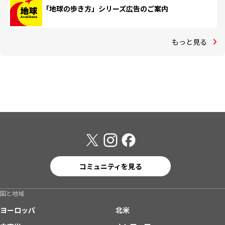
「地球の歩き方」シリーズ広告のご案内
もっと見る
コミュニティを見る
国と地域
ヨーロッパ
北米