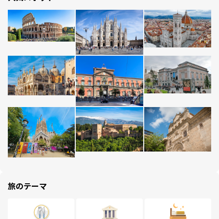
旅のテーマ