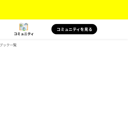
コミュニティを見る
コミュニティ
ドブック一覧