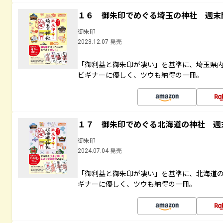
１６ 御朱印でめぐる埼玉の神社 週末
御朱印
2023.12.07 発売
「御利益と御朱印が凄い」を基準に、埼玉県
ビギナーに優しく、ツウも納得の一冊。
１７ 御朱印でめぐる北海道の神社 週
御朱印
2024.07.04 発売
「御利益と御朱印が凄い」を基準に、北海道
ギナーに優しく、ツウも納得の一冊。