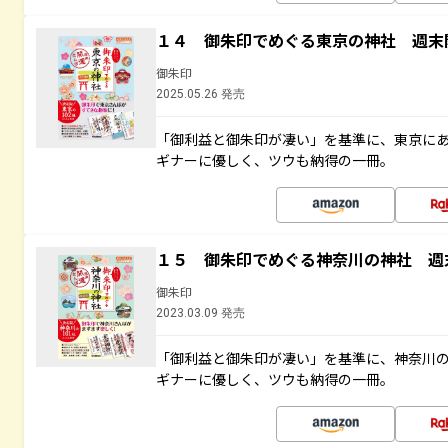
１４ 御朱印でめぐる東京の神社 週末
御朱印
2025.05.26 発売
「御利益と御朱印が凄い」を基準に、東京に
ギナーに優しく、ツウも納得の一冊。
１５ 御朱印でめぐる神奈川の神社 週
御朱印
2023.03.09 発売
「御利益と御朱印が凄い」を基準に、神奈川
ギナーに優しく、ツウも納得の一冊。