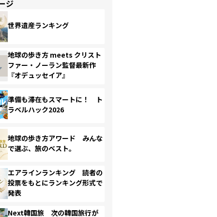
ージ
世界遺産ランキング
地球の歩き方 meets クリスト
ファー・ノーラン監督最新作
『オデュッセイア』
準備も滞在もスマートに！ ト
ラベルハック2026
地球の歩き方アワード みんな
で選ぶ、旅のベスト。
エアラインランキング 読者の
投票をもとにランキング形式で
発表
Next韓国旅 次の韓国旅行が