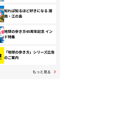
知れば知るほど好きになる 湘
南・江の島
地球の歩き方45周年記念 イン
ド特集
「地球の歩き方」シリーズ広告
のご案内
もっと見る