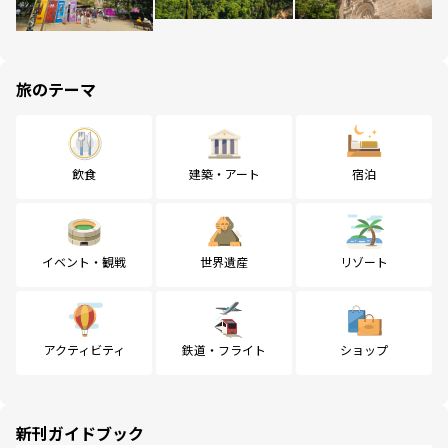
旅のテーマ
飲食
建築・アート
宿泊
イベント・観戦
世界遺産
リゾート
アクティビティ
鉄道・フライト
ショップ
新刊ガイドブック