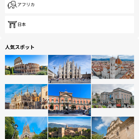
アフリカ
日本
人気スポット