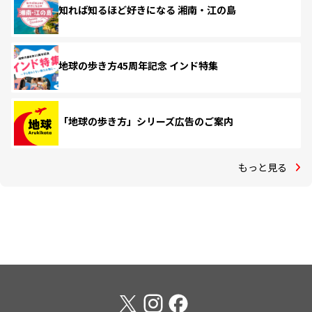
知れば知るほど好きになる 湘南・江の島
地球の歩き方45周年記念 インド特集
「地球の歩き方」シリーズ広告のご案内
もっと見る