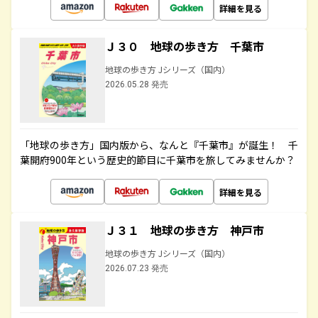
詳細を見る
Ｊ３０ 地球の歩き方 千葉市
地球の歩き方 Jシリーズ（国内）
2026.05.28 発売
「地球の歩き方」国内版から、なんと『千葉市』が誕生！ 千
葉開府900年という歴史的節目に千葉市を旅してみませんか？
詳細を見る
Ｊ３１ 地球の歩き方 神戸市
地球の歩き方 Jシリーズ（国内）
2026.07.23 発売