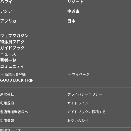
ハワイ
リゾート
アジア
中近東
アフリカ
日本
ウェブマガジン
特派員ブログ
ガイドブック
ニュース
著者一覧
コミュニティ
新規会員登録
マイページ
GOOD LUCK TRIP
運営会社
プライバシーポリシー
利用規約
ガイドライン
書店御担当者様へ
ガイドブックに投稿する
採用情報
お問い合わせ
関連サービス