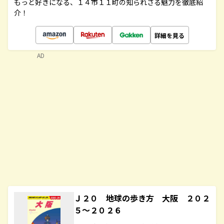
もっと好きになる、１４市１１町の知られざる魅力を徹底紹
介！
詳細を見る
AD
Ｊ２０ 地球の歩き方 大阪 ２０２
５～２０２６