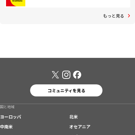
もっと見る
コミュニティを見る
国と地域
ヨーロッパ
北米
中南米
オセアニア