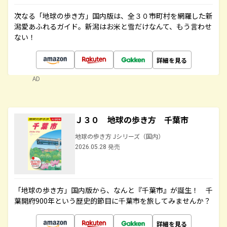
次なる「地球の歩き方」国内版は、全３０市町村を網羅した新
潟愛あふれるガイド。新潟はお米と雪だけなんて、もう言わせ
ない！
詳細を見る
AD
Ｊ３０ 地球の歩き方 千葉市
地球の歩き方 Jシリーズ（国内）
2026.05.28 発売
「地球の歩き方」国内版から、なんと『千葉市』が誕生！ 千
葉開府900年という歴史的節目に千葉市を旅してみませんか？
詳細を見る