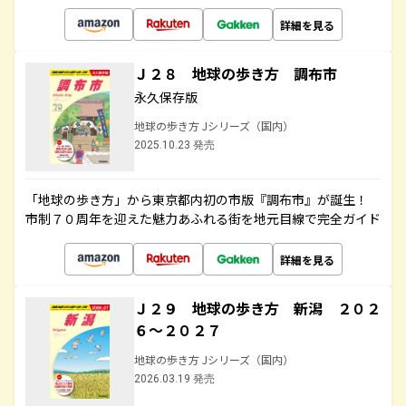
詳細を見る
Ｊ２８ 地球の歩き方 調布市
永久保存版
地球の歩き方 Jシリーズ（国内）
2025.10.23 発売
「地球の歩き方」から東京都内初の市版『調布市』が誕生！
市制７０周年を迎えた魅力あふれる街を地元目線で完全ガイド
詳細を見る
Ｊ２９ 地球の歩き方 新潟 ２０２
６～２０２７
地球の歩き方 Jシリーズ（国内）
2026.03.19 発売