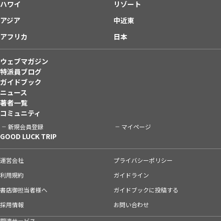
ハワイ
リゾート
アジア
中近東
アフリカ
日本
ウェブマガジン
特派員ブログ
ガイドブック
ニュース
著者一覧
コミュニティ
新規会員登録
マイページ
GOOD LUCK TRIP
運営会社
プライバシーポリシー
利用規約
ガイドライン
書店御担当者様へ
ガイドブックに投稿する
採用情報
お問い合わせ
関連サービス