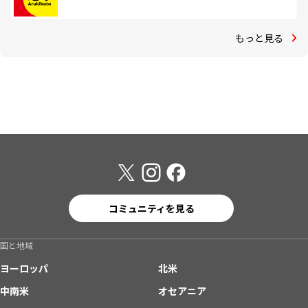
もっと見る
コミュニティを見る
国と地域
ヨーロッパ
北米
中南米
オセアニア