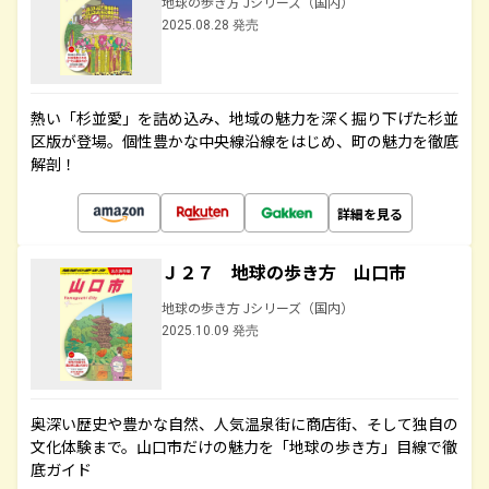
地球の歩き方 Jシリーズ（国内）
2025.08.28 発売
熱い「杉並愛」を詰め込み、地域の魅力を深く掘り下げた杉並
区版が登場。個性豊かな中央線沿線をはじめ、町の魅力を徹底
解剖！
詳細を見る
Ｊ２７ 地球の歩き方 山口市
地球の歩き方 Jシリーズ（国内）
2025.10.09 発売
奥深い歴史や豊かな自然、人気温泉街に商店街、そして独自の
文化体験まで。山口市だけの魅力を「地球の歩き方」目線で徹
底ガイド