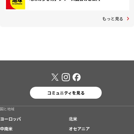
もっと見る
コミュニティを見る
国と地域
ヨーロッパ
北米
中南米
オセアニア